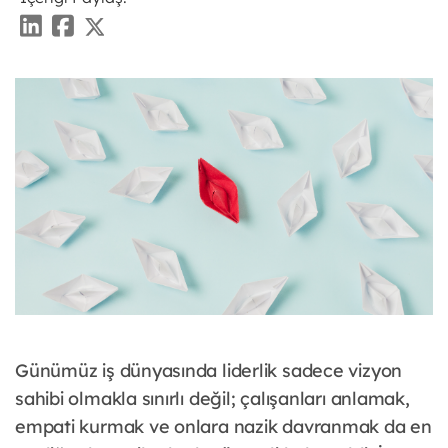
Günümüz iş dünyasında liderlik sadece vizyon
sahibi olmakla sınırlı değil; çalışanları anlamak,
empati kurmak ve onlara nazik davranmak da en