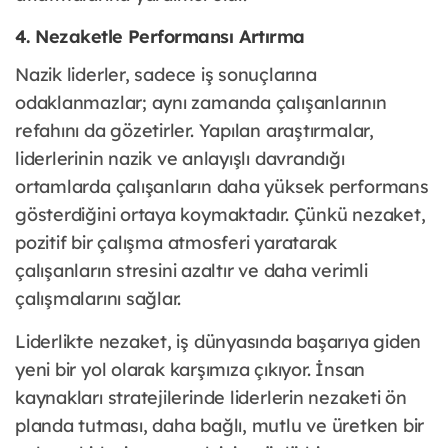
4. Nezaketle Performansı Artırma
Nazik liderler, sadece iş sonuçlarına
odaklanmazlar; aynı zamanda çalışanlarının
refahını da gözetirler. Yapılan araştırmalar,
liderlerinin nazik ve anlayışlı davrandığı
ortamlarda çalışanların daha yüksek performans
gösterdiğini ortaya koymaktadır. Çünkü nezaket,
pozitif bir çalışma atmosferi yaratarak
çalışanların stresini azaltır ve daha verimli
çalışmalarını sağlar.
Liderlikte nezaket, iş dünyasında başarıya giden
yeni bir yol olarak karşımıza çıkıyor. İnsan
kaynakları stratejilerinde liderlerin nezaketi ön
planda tutması, daha bağlı, mutlu ve üretken bir