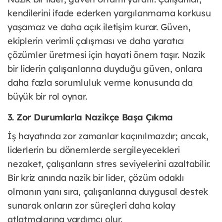
kendilerini ifade ederken yargılanmama korkusu
yaşamaz ve daha açık iletişim kurar. Güven,
ekiplerin verimli çalışması ve daha yaratıcı
çözümler üretmesi için hayati önem taşır. Nazik
bir liderin çalışanlarına duyduğu güven, onlara
daha fazla sorumluluk verme konusunda da
büyük bir rol oynar.
3. Zor Durumlarla Nazikçe Başa Çıkma
İş hayatında zor zamanlar kaçınılmazdır; ancak,
liderlerin bu dönemlerde sergileyecekleri
nezaket, çalışanların stres seviyelerini azaltabilir.
Bir kriz anında nazik bir lider, çözüm odaklı
olmanın yanı sıra, çalışanlarına duygusal destek
sunarak onların zor süreçleri daha kolay
atlatmalarına yardımcı olur.