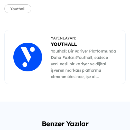
Youthall
YAYINLAYAN:
YOUTHALL
Youthall: Bir Kariyer Platformunda
Daha Fazlası!Youthall, sadece
yeni nesil bir kariyer ve dijital
işveren markası platformu
olmanın ötesinde, işe alı...
Benzer Yazılar