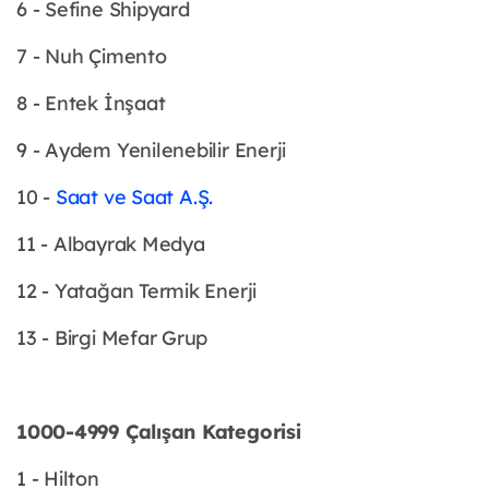
6 - Sefine Shipyard
7 - Nuh Çimento
8 - Entek İnşaat
9 - Aydem Yenilenebilir Enerji
10 -
Saat ve Saat A.Ş.
11 - Albayrak Medya
12 - Yatağan Termik Enerji
13 - Birgi Mefar Grup
1000-4999 Çalışan Kategorisi
1 - Hilton