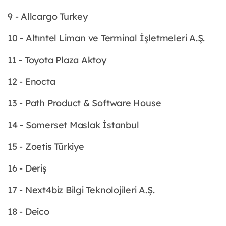
9 - Allcargo Turkey
10 - Altıntel Liman ve Terminal İşletmeleri A.Ş.
11 - Toyota Plaza Aktoy
12 - Enocta
13 - Path Product & Software House
14 - Somerset Maslak İstanbul
15 - Zoetis Türkiye
16 - Deriş
17 - Next4biz Bilgi Teknolojileri A.Ş.
18 - Deico