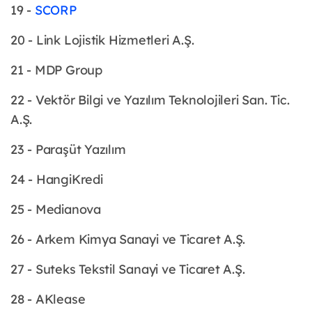
19 -
SCORP
20 - Link Lojistik Hizmetleri A.Ş.
21 - MDP Group
22 - Vektör Bilgi ve Yazılım Teknolojileri San. Tic.
A.Ş.
23 - Paraşüt Yazılım
24 - HangiKredi
25 - Medianova
26 - Arkem Kimya Sanayi ve Ticaret A.Ş.
27 - Suteks Tekstil Sanayi ve Ticaret A.Ş.
28 - AKlease