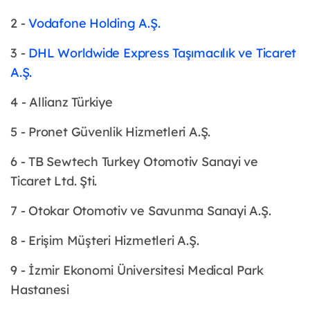
2 -
Vodafone Holding A.Ş.
3 -
DHL Worldwide Express Taşımacılık ve Ticaret
A.Ş.
4 - Allianz Türkiye
5 - Pronet Güvenlik Hizmetleri A.Ş.
6 - TB Sewtech Turkey Otomotiv Sanayi ve
Ticaret Ltd. Şti.
7 - Otokar Otomotiv ve Savunma Sanayi A.Ş.
8 - Erişim Müşteri Hizmetleri A.Ş.
9 - İzmir Ekonomi Üniversitesi Medical Park
Hastanesi