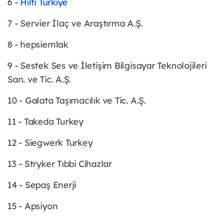
6 -
Hilti Türkiye
7 - Servier İlaç ve Araştırma A.Ş.
8 - hepsiemlak
9 - Sestek Ses ve İletişim Bilgisayar Teknolojileri
San. ve Tic. A.Ş.
10 - Galata Taşımacılık ve Tic. A.Ş.
11 - Takeda Turkey
12 - Siegwerk Turkey
13 - Stryker Tıbbi Cihazlar
14 - Sepaş Enerji
15 - Apsiyon