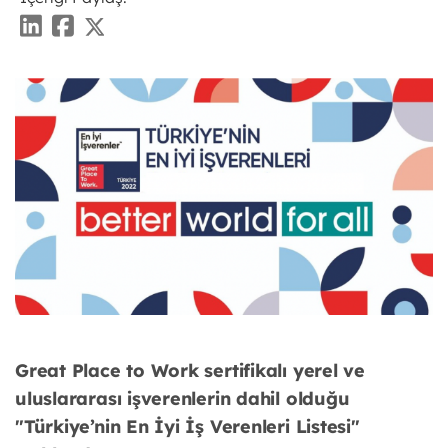
Great Place to Work sertifikalı yerel ve
uluslararası işverenlerin dahil olduğu
"Türkiye’nin En İyi İş Verenleri Listesi"