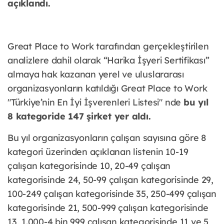
açıklandı.
Great Place to Work tarafından gerçekleştirilen
analizlere dahil olarak “Harika İşyeri Sertifikası”
almaya hak kazanan yerel ve uluslararası
organizasyonların katıldığı Great Place to Work
"Türkiye’nin En İyi İşverenleri Listesi" nde
bu yıl
8 kategoride 147 şirket yer aldı.
Bu yıl organizasyonların çalışan sayısına göre 8
kategori üzerinden açıklanan listenin 10-19
çalışan kategorisinde 10, 20-49 çalışan
kategorisinde 24, 50-99 çalışan kategorisinde 29,
100-249 çalışan kategorisinde 35, 250-499 çalışan
kategorisinde 21, 500-999 çalışan kategorisinde
13, 1.000-4 bin 999 çalışan kategorisinde 11 ve 5