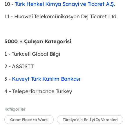
10 -
Türk Henkel Kimya Sanayi ve Ticaret A.Ş
.
11 - Huawei Telekomünikasyon Dış Ticaret Ltd.
5000 + Çalışan Kategorisi
1 - Turkcell Global Bilgi
2 - ASSİSTT
3 -
Kuveyt Türk Katılım Bankası
4 - Teleperformance Turkey
Kategoriler
Great Place to Work
Türkiye’nin En İyi İş Verenleri