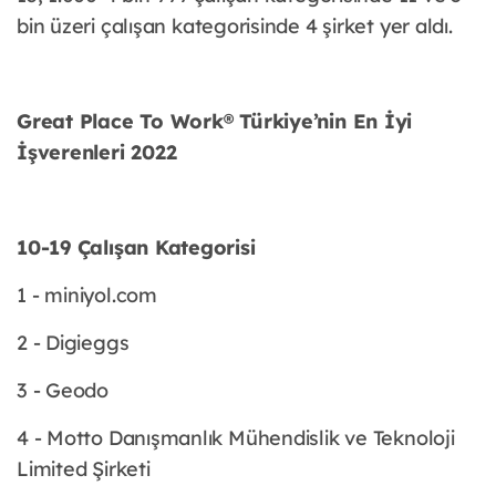
bin üzeri çalışan kategorisinde 4 şirket yer aldı.
Great Place To Work® Türkiye’nin En İyi
İşverenleri 2022
10-19 Çalışan Kategorisi
1 - miniyol.com
2 - Digieggs
3 - Geodo
4 - Motto Danışmanlık Mühendislik ve Teknoloji
Limited Şirketi