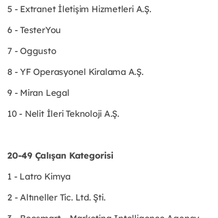
5 - Extranet İletişim Hizmetleri A.Ş.
6 - TesterYou
7 - Oggusto
8 - YF Operasyonel Kiralama A.Ş.
9 - Miran Legal
10 - Nelit İleri Teknoloji A.Ş.
20-49 Çalışan Kategorisi
1 - Latro Kimya
2 - Altıneller Tic. Ltd. Şti.