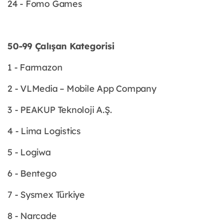
24 - Fomo Games
50-99 Çalışan Kategorisi
1 - Farmazon
2 - VLMedia – Mobile App Company
3 - PEAKUP Teknoloji A.Ş.
4 - Lima Logistics
5 - Logiwa
6 - Bentego
7 - Sysmex Türkiye
8 - Narcade