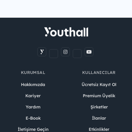
KURUMSAL
KULLANICILAR
Hakkımızda
Ücretsiz Kayıt Ol
Kariyer
Premium Üyelik
Yardım
Şirketler
E-Book
İlanlar
İletişime Geçin
Etkinlikler