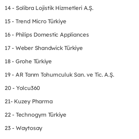
14 - Solibra Lojistik Hizmetleri A.Ş.
15 - Trend Micro Türkiye
16 - Philips Domestic Appliances
17 - Weber Shandwick Türkiye
18 - Grohe Türkiye
19 - AR Tarım Tohumculuk San. ve Tic. A.Ş.
20 - Yolcu360
21- Kuzey Pharma
22 - Technogym Türkiye
23 - Waytosay