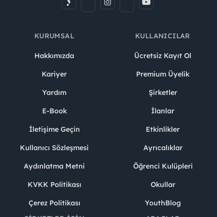
KURUMSAL
KULLANICILAR
Hakkımızda
Ücretsiz Kayıt Ol
Kariyer
Premium Üyelik
Yardım
Şirketler
E-Book
İlanlar
İletişime Geçin
Etkinlikler
Kullanıcı Sözleşmesi
Ayrıcalıklar
Aydınlatma Metni
Öğrenci Kulüpleri
KVKK Politikası
Okullar
Çerez Politikası
YouthBlog