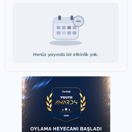
Henüz yayında bir etkinlik yok.