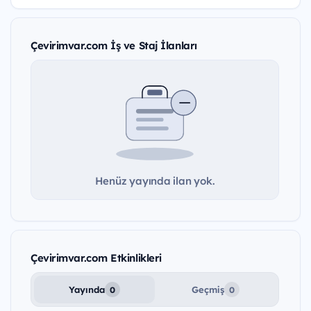
Çevirimvar.com İş ve Staj İlanları
Henüz yayında ilan yok.
Çevirimvar.com Etkinlikleri
Yayında
Geçmiş
0
0