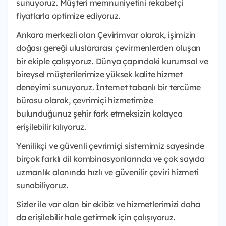
sunuyoruz. Müşteri memnuniyetini rekabetçi
fiyatlarla optimize ediyoruz.
Ankara merkezli olan Çevirimvar olarak, işimizin
doğası gereği uluslararası çevirmenlerden oluşan
bir ekiple çalışıyoruz. Dünya çapındaki kurumsal ve
bireysel müşterilerimize yüksek kalite hizmet
deneyimi sunuyoruz. İnternet tabanlı bir tercüme
bürosu olarak, çevrimiçi hizmetimize
bulunduğunuz şehir fark etmeksizin kolayca
erişilebilir kılıyoruz.
Yenilikçi ve güvenli çevrimiçi sistemimiz sayesinde
birçok farklı dil kombinasyonlarında ve çok sayıda
uzmanlık alanında hızlı ve güvenilir çeviri hizmeti
sunabiliyoruz.
Sizler ile var olan bir ekibiz ve hizmetlerimizi daha
da erişilebilir hale getirmek için çalışıyoruz.