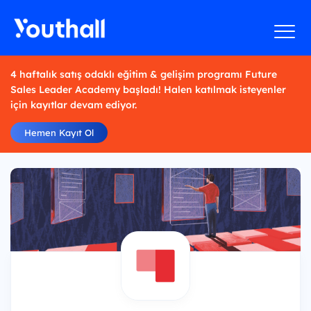
4 haftalık satış odaklı eğitim & gelişim programı Future
Sales Leader Academy başladı! Halen katılmak isteyenler
için kayıtlar devam ediyor.
Hemen Kayıt Ol