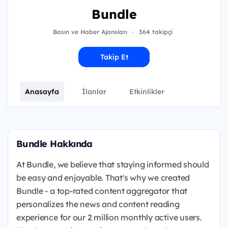
Bundle
Basın ve Haber Ajansları
·
364 takipçi
Takip Et
Anasayfa
İlanlar
Etkinlikler
Bundle Hakkında
At Bundle, we believe that staying informed should
be easy and enjoyable. That's why we created
Bundle - a top-rated content aggregator that
personalizes the news and content reading
experience for our 2 million monthly active users.