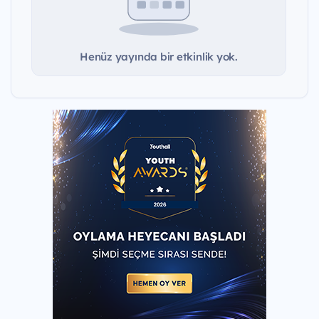
Henüz yayında bir etkinlik yok.