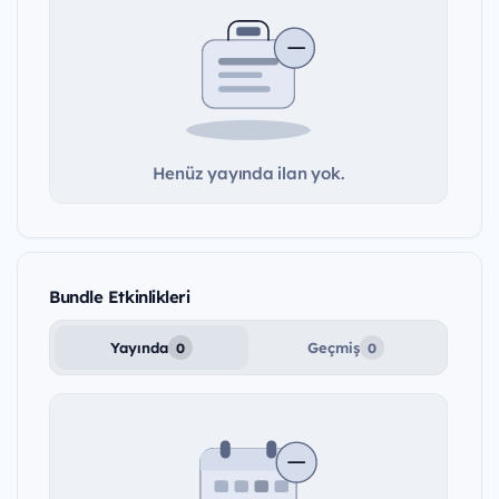
Henüz yayında ilan yok.
Bundle Etkinlikleri
Yayında
Geçmiş
0
0