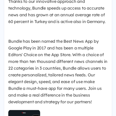
Thanks to our innovative approach and
technology, Bundle speeds up access to accurate
news and has grown at an annual average rate of
60 percent in Turkey and is active also in Germany.
Bundle has been named the Best News App by
Google Play in 2017 and has been a multiple
Editors' Choice on the App Store. With a choice of
more than ten thousand different news channels in
22 categories in 3 countries, Bundle allows users to
create personalized, tailored news feeds. Our
elegant design, speed, and ease of use make
Bundle a must-have app for many users. Join us
and make a real difference in the business
development and strategy for our partners!