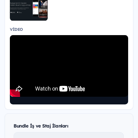
VIDEO
Bundle İş ve Staj İlanları