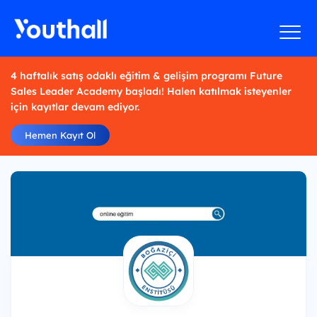
4 haftalık satış odaklı eğitim & gelişim programı Future
Sales Leader Academy başladı! Halen katılmak isteyenler
için kayıtlar devam ediyor.
Hemen Kayıt Ol