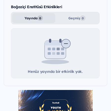
Boğaziçi Enstitüsü Etkinlikleri
Yayında
Geçmiş
0
0
Henüz yayında bir etkinlik yok.