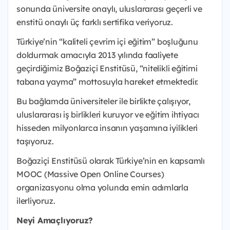
sonunda üniversite onaylı, uluslararası geçerli ve
enstitü onaylı üç farklı sertifika veriyoruz.
Türkiye’nin “kaliteli çevrim içi eğitim” boşluğunu
doldurmak amacıyla 2013 yılında faaliyete
geçirdiğimiz Boğaziçi Enstitüsü, “nitelikli eğitimi
tabana yayma” mottosuyla hareket etmektedir.
Bu bağlamda üniversiteler ile birlikte çalışıyor,
uluslararası iş birlikleri kuruyor ve eğitim ihtiyacı
hisseden milyonlarca insanın yaşamına iyilikleri
taşıyoruz.
Boğaziçi Enstitüsü olarak Türkiye’nin en kapsamlı
MOOC (Massive Open Online Courses)
organizasyonu olma yolunda emin adımlarla
ilerliyoruz.
Neyi Amaçlıyoruz?