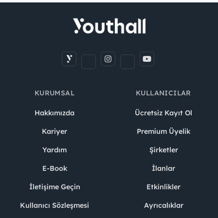
KURUMSAL
KULLANICILAR
Hakkımızda
Ücretsiz Kayıt Ol
Kariyer
Premium Üyelik
Yardım
Şirketler
E-Book
İlanlar
İletişime Geçin
Etkinlikler
Kullanıcı Sözleşmesi
Ayrıcalıklar