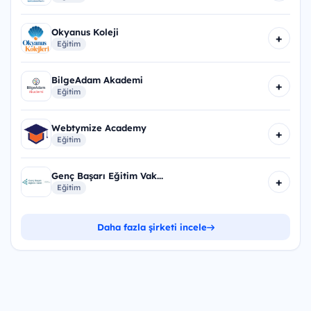
Okyanus Koleji
+
Eğitim
BilgeAdam Akademi
+
Eğitim
Webtymize Academy
+
Eğitim
Genç Başarı Eğitim Vak...
+
Eğitim
Daha fazla şirketi incele