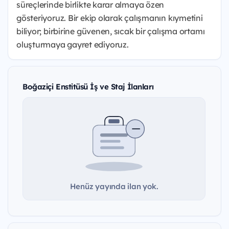
süreçlerinde birlikte karar almaya özen
gösteriyoruz. Bir ekip olarak çalışmanın kıymetini
biliyor; birbirine güvenen, sıcak bir çalışma ortamı
oluşturmaya gayret ediyoruz.
Boğaziçi Enstitüsü İş ve Staj İlanları
Henüz yayında ilan yok.