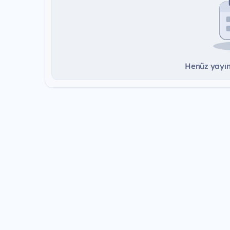
Henüz yayınd