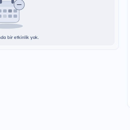
a bir etkinlik yok.