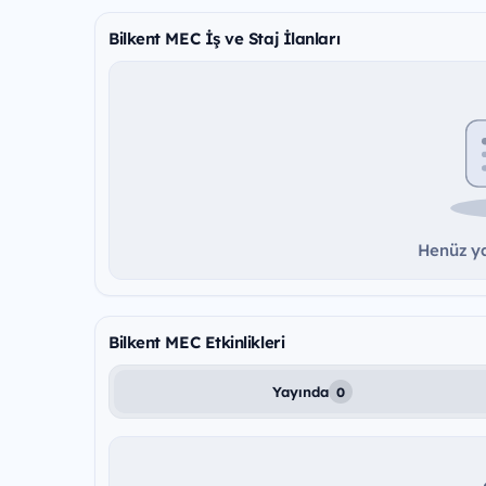
Bilkent MEC İş ve Staj İlanları
Henüz ya
Bilkent MEC Etkinlikleri
Yayında
0