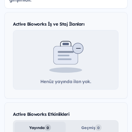
Active Bioworks İş ve Staj İlanları
Henüz yayında ilan yok.
Active Bioworks Etkinlikleri
Yayında
Geçmiş
0
0