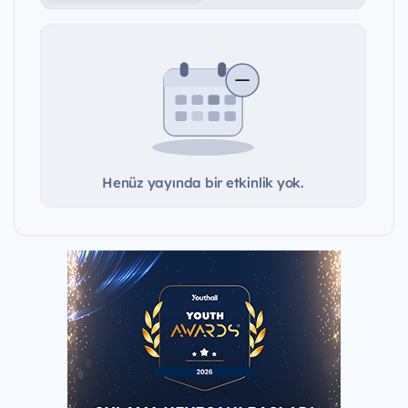
Henüz yayında bir etkinlik yok.