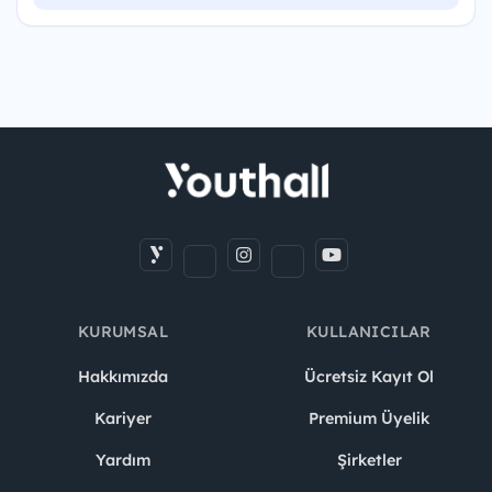
KURUMSAL
KULLANICILAR
Hakkımızda
Ücretsiz Kayıt Ol
Kariyer
Premium Üyelik
Yardım
Şirketler