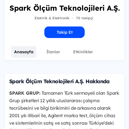
Spark Ölçüm Teknolojileri A.Ş.
Elektrik & Elektronik
·
70 takipçi
Takip Et
Anasayfa
İlanlar
Etkinlikler
Spark Ölçüm Teknolojileri A.Ş. Hakkında
SPARK GRUP:
Tamamen Türk sermayeli olan Spark
Grup şirketleri 12 yıllık uluslararası çalışma
tecrübesini ve bilgi birikimini de arkasına alarak
2001 yılı itibari ile, Agilent marka test, ölçüm cihaz
ve sistemlerinin satış ve satış sonrası Türkiye’deki