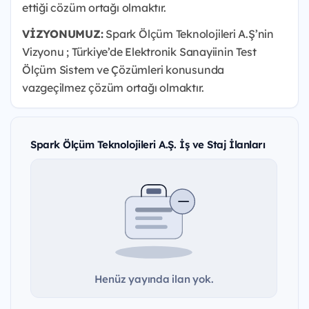
ettiği cözüm ortağı olmaktır.
VİZYONUMUZ:
Spark Ölçüm Teknolojileri A.Ş’nin
Vizyonu ; Türkiye’de Elektronik Sanayiinin Test
Ölçüm Sistem ve Çözümleri konusunda
vazgeçilmez çözüm ortağı olmaktır.
Spark Ölçüm Teknolojileri A.Ş. İş ve Staj İlanları
Henüz yayında ilan yok.