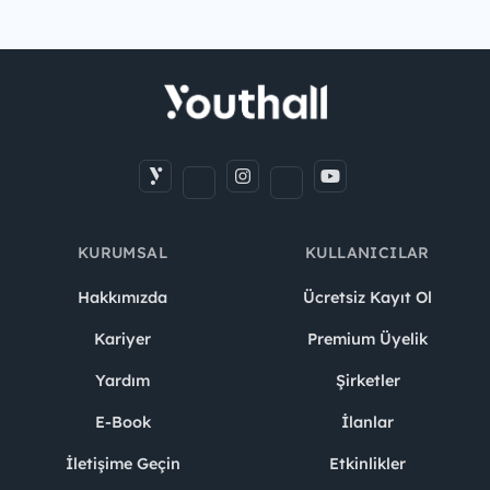
KURUMSAL
KULLANICILAR
Hakkımızda
Ücretsiz Kayıt Ol
Kariyer
Premium Üyelik
Yardım
Şirketler
E-Book
İlanlar
İletişime Geçin
Etkinlikler