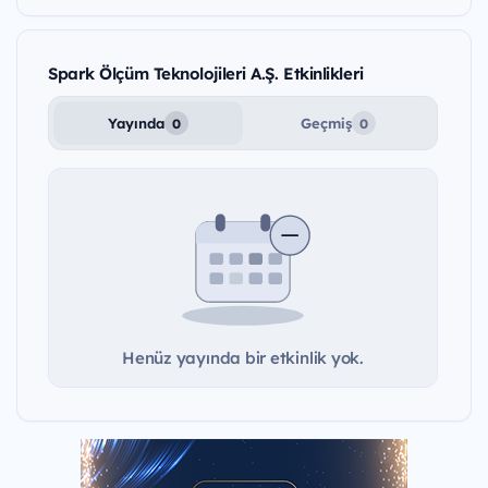
Spark Ölçüm Teknolojileri A.Ş. Etkinlikleri
Yayında
Geçmiş
0
0
Henüz yayında bir etkinlik yok.