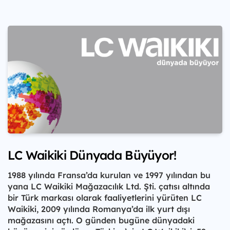
LC Waikiki Dünyada Büyüyor!
1988 yılında Fransa’da kurulan ve 1997 yılından bu
yana LC Waikiki Mağazacılık Ltd. Şti. çatısı altında
bir Türk markası olarak faaliyetlerini yürüten LC
Waikiki, 2009 yılında Romanya’da ilk yurt dışı
mağazasını açtı. O günden bugüne dünyadaki