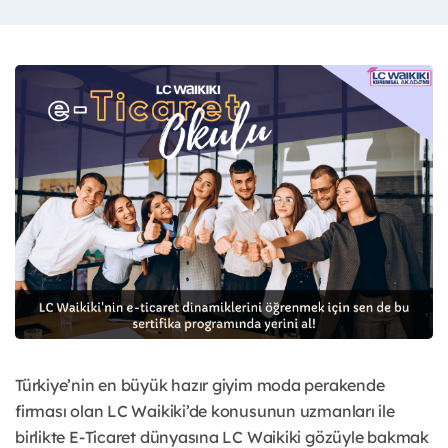
Türkiye’nin en büyük hazır giyim moda perakende
firması olan LC Waikiki’de konusunun uzmanları ile
birlikte E-Ticaret dünyasına LC Waikiki gözüyle bakmak