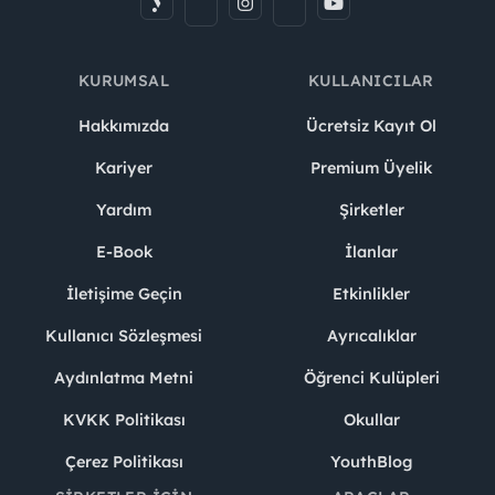
KURUMSAL
KULLANICILAR
Hakkımızda
Ücretsiz Kayıt Ol
Kariyer
Premium Üyelik
Yardım
Şirketler
E-Book
İlanlar
İletişime Geçin
Etkinlikler
Kullanıcı Sözleşmesi
Ayrıcalıklar
Aydınlatma Metni
Öğrenci Kulüpleri
KVKK Politikası
Okullar
Çerez Politikası
YouthBlog