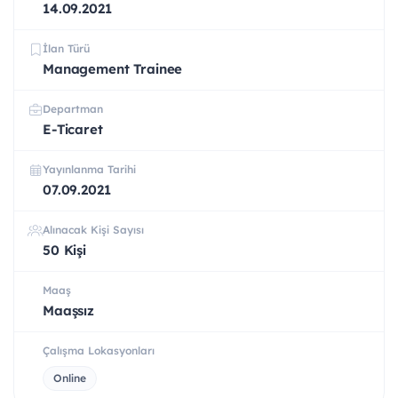
14.09.2021
İlan Türü
Management Trainee
Departman
E-Ticaret
Yayınlanma Tarihi
07.09.2021
Alınacak Kişi Sayısı
50 Kişi
Maaş
Maaşsız
Çalışma Lokasyonları
Online