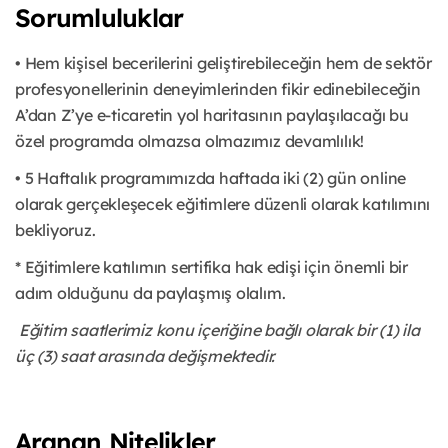
Sorumluluklar
• Hem kişisel becerilerini geliştirebileceğin hem de sektör
profesyonellerinin deneyimlerinden fikir edinebileceğin
A’dan Z’ye e-ticaretin yol haritasının paylaşılacağı bu
özel programda olmazsa olmazımız devamlılık!
• 5 Haftalık programımızda haftada iki (2) gün online
olarak gerçekleşecek eğitimlere düzenli olarak katılımını
bekliyoruz.
* Eğitimlere katılımın sertifika hak edişi için önemli bir
adım olduğunu da paylaşmış olalım.
Eğitim saatlerimiz konu içeriğine bağlı olarak bir (1) ila
üç (3) saat arasında değişmektedir.
Aranan Nitelikler