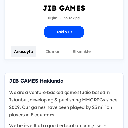
JIB GAMES
Bilişim
·
36 takipçi
Takip Et
Anasayfa
İlanlar
Etkinlikler
JIB GAMES Hakkında
We are a venture-backed game studio based in
Istanbul, developing & publishing MMORPGs since
2009. Our games have been played by 25 million
players in 8 countries.
We believe that a good education brings self-