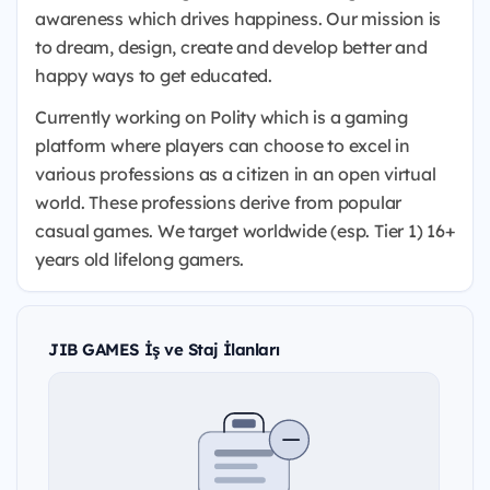
awareness which drives happiness. Our mission is
to dream, design, create and develop better and
happy ways to get educated.
Currently working on Polity which is a gaming
platform where players can choose to excel in
various professions as a citizen in an open virtual
world. These professions derive from popular
casual games. We target worldwide (esp. Tier 1) 16+
years old lifelong gamers.
JIB GAMES İş ve Staj İlanları