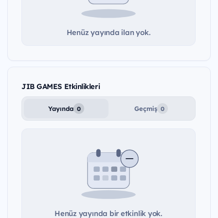
Henüz yayında ilan yok.
JIB GAMES Etkinlikleri
Yayında
Geçmiş
0
0
Henüz yayında bir etkinlik yok.