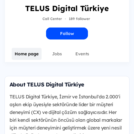
TELUS Digital Türkiye
Call Center
·
189 follower
Follow
Home page
Jobs
Events
About TELUS Digital Türkiye
TELUS Digital Türkiye, İzmir ve İstanbul'da 2.000'i
aşkın ekip üyesiyle sektöründe lider bir müşteri
deneyimi (CX) ve dijital çözüm sağlayıcısıdır. Her
biri kendi sektörünün öncüsü olan global markalar
için müşteri deneyimini geliştirmek üzere yeni nesil