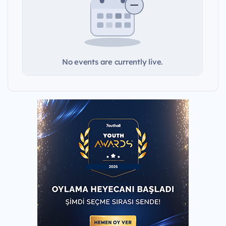
No events are currently live.