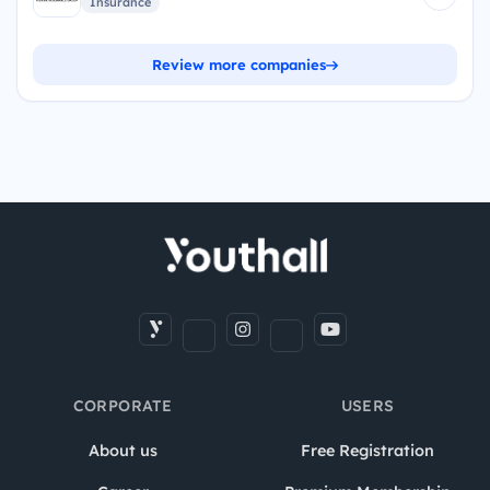
Insurance
Review more companies
CORPORATE
USERS
About us
Free Registration