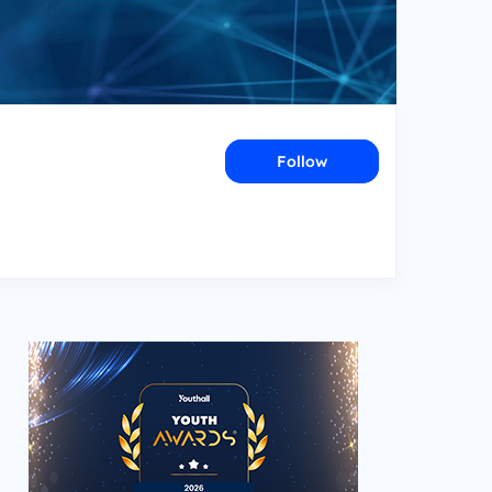
Follow