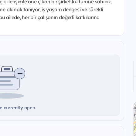
k iletişimle öne çıkan bir şirket kültürüne sahibiz.
ine olanak tanıyor, iş yaşam dengesi ve sürekli
 ailede, her bir çalışanın değerli katkılarına
e currently open.