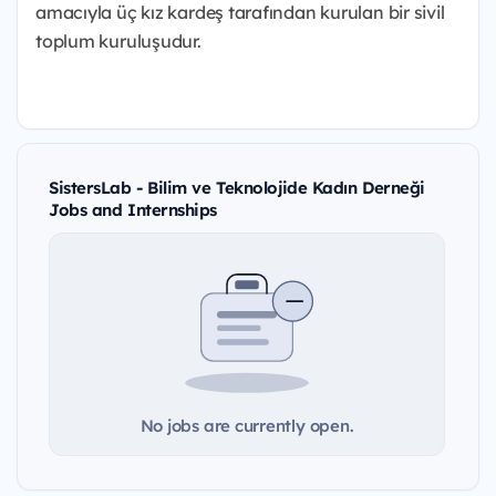
amacıyla üç kız kardeş tarafından kurulan bir sivil
toplum kuruluşudur.
SistersLab - Bilim ve Teknolojide Kadın Derneği
Jobs and Internships
No jobs are currently open.