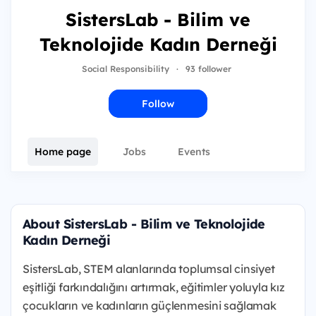
SistersLab - Bilim ve
Teknolojide Kadın Derneği
Social Responsibility
·
93 follower
Follow
Home page
Jobs
Events
About SistersLab - Bilim ve Teknolojide
Kadın Derneği
SistersLab, STEM alanlarında toplumsal cinsiyet
eşitliği farkındalığını artırmak, eğitimler yoluyla kız
çocukların ve kadınların güçlenmesini sağlamak