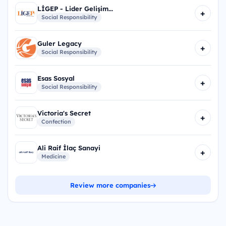
LİGEP - Lider Gelişim...
+
Social Responsibility
Guler Legacy
+
Social Responsibility
Esas Sosyal
+
Social Responsibility
Victoria's Secret
+
Confection
Ali Raif İlaç Sanayi
+
Medicine
Review more companies