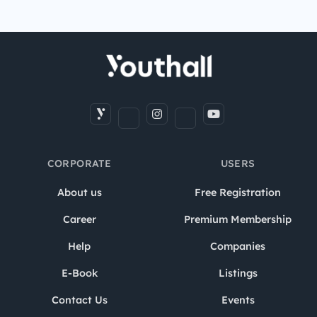
CORPORATE
USERS
About us
Free Registration
Career
Premium Membership
Help
Companies
E-Book
Listings
Contact Us
Events