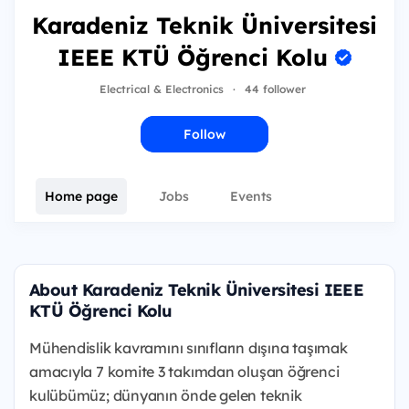
Karadeniz Teknik Üniversitesi
IEEE KTÜ Öğrenci Kolu
Electrical & Electronics
·
44 follower
Follow
Home page
Jobs
Events
About Karadeniz Teknik Üniversitesi IEEE
KTÜ Öğrenci Kolu
Mühendislik kavramını sınıfların dışına taşımak
amacıyla 7 komite 3 takımdan oluşan öğrenci
kulübümüz; dünyanın önde gelen teknik