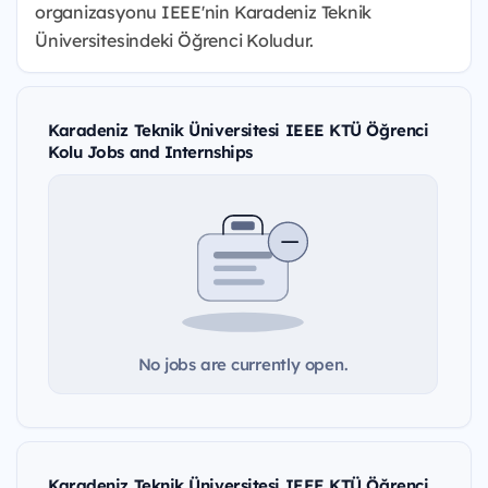
organizasyonu IEEE'nin Karadeniz Teknik
Üniversitesindeki Öğrenci Koludur.
Karadeniz Teknik Üniversitesi IEEE KTÜ Öğrenci
Kolu Jobs and Internships
No jobs are currently open.
Karadeniz Teknik Üniversitesi IEEE KTÜ Öğrenci