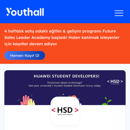
4 haftalık satış odaklı eğitim & gelişim programı Future
Sales Leader Academy başladı! Halen katılmak isteyenler
için kayıtlar devam ediyor.
Hemen Kayıt Ol