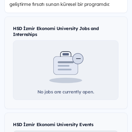
geliştirme fırsatı sunan küresel bir programdır.
HSD İzmir Ekonomi University Jobs and
Internships
No jobs are currently open.
HSD İzmir Ekonomi University Events