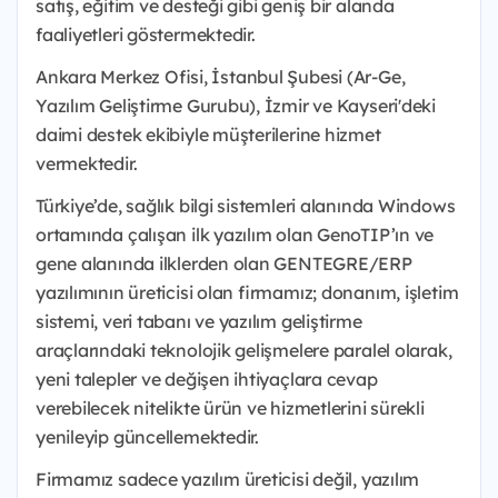
satış, eğitim ve desteği gibi geniş bir alanda
faaliyetleri göstermektedir.
Ankara Merkez Ofisi, İstanbul Şubesi (Ar-Ge,
Yazılım Geliştirme Gurubu), İzmir ve Kayseri'deki
daimi destek ekibiyle müşterilerine hizmet
vermektedir.
Türkiye’de, sağlık bilgi sistemleri alanında Windows
ortamında çalışan ilk yazılım olan GenoTIP’ın ve
gene alanında ilklerden olan GENTEGRE/ERP
yazılımının üreticisi olan firmamız; donanım, işletim
sistemi, veri tabanı ve yazılım geliştirme
araçlarındaki teknolojik gelişmelere paralel olarak,
yeni talepler ve değişen ihtiyaçlara cevap
verebilecek nitelikte ürün ve hizmetlerini sürekli
yenileyip güncellemektedir.
Firmamız sadece yazılım üreticisi değil, yazılım