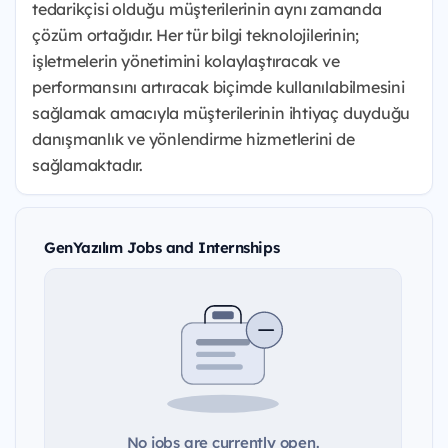
tedarikçisi olduğu müşterilerinin aynı zamanda
çözüm ortağıdır. Her tür bilgi teknolojilerinin;
işletmelerin yönetimini kolaylaştıracak ve
performansını artıracak biçimde kullanılabilmesini
sağlamak amacıyla müşterilerinin ihtiyaç duyduğu
danışmanlık ve yönlendirme hizmetlerini de
sağlamaktadır.
GenYazılım Jobs and Internships
No jobs are currently open.