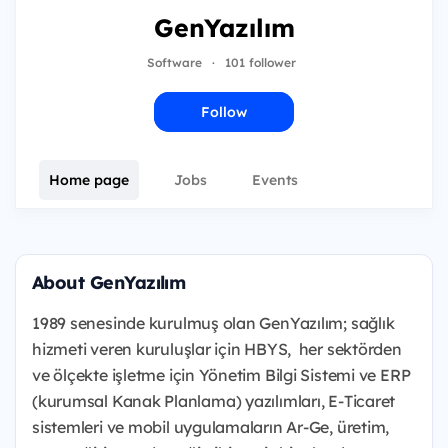
GenYazılım
Software
·
101 follower
Follow
Home page
Jobs
Events
About GenYazılım
1989 senesinde kurulmuş olan GenYazılım; sağlık
hizmeti veren kuruluşlar için HBYS, her sektörden
ve ölçekte işletme için Yönetim Bilgi Sistemi ve ERP
(kurumsal Kanak Planlama) yazılımları, E-Ticaret
sistemleri ve mobil uygulamaların Ar-Ge, üretim,