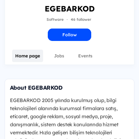
EGEBARKOD
Software
·
46 follower
Follow
Home page
Jobs
Events
About EGEBARKOD
EGEBARKOD 2005 yılında kurulmuş olup, bilgi
teknolojileri alanında kurumsal firmalara satış,
eticaret, google reklam, sosyal medya, proje,
danışmanlık, sistem destek konularında hizmet
vermektedir. Hızla gelişen bilişim teknolojileri