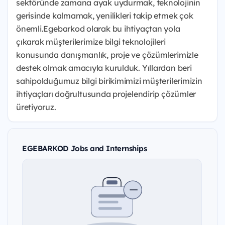
sektöründe zamana ayak uydurmak, teknolojinin
gerisinde kalmamak, yenilikleri takip etmek çok
önemli.Egebarkod olarak bu ihtiyaçtan yola
çıkarak müşterilerimize bilgi teknolojileri
konusunda danışmanlık, proje ve çözümlerimizle
destek olmak amacıyla kurulduk. Yıllardan beri
sahipolduğumuz bilgi birikimimizi müşterilerimizin
ihtiyaçları doğrultusunda projelendirip çözümler
üretiyoruz.
EGEBARKOD Jobs and Internships