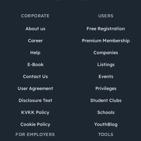
CORPORATE
USERS
About us
Free Registration
Career
Premium Membership
Help
Companies
E-Book
Listings
Contact Us
Events
User Agreement
Privileges
Disclosure Text
Student Clubs
KVKK Policy
Schools
Cookie Policy
YouthBlog
FOR EMPLOYERS
TOOLS