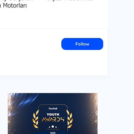
Follow