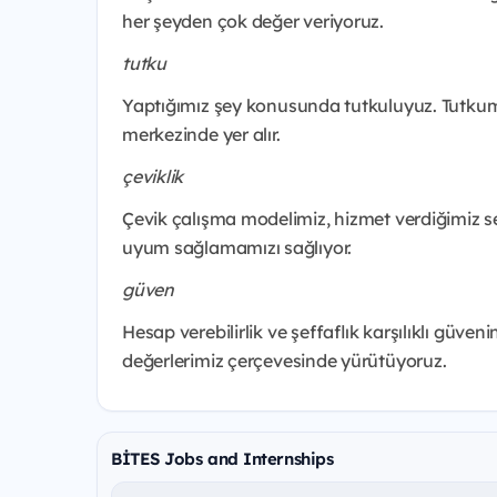
her şeyden çok değer veriyoruz.
tutku
Yaptığımız şey konusunda tutkuluyuz. Tutkumu
merkezinde yer alır.
çeviklik
Çevik çalışma modelimiz, hizmet verdiğimiz s
uyum sağlamamızı sağlıyor.
güven
Hesap verebilirlik ve şeffaflık karşılıklı güven
değerlerimiz çerçevesinde yürütüyoruz.
BİTES Jobs and Internships