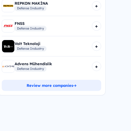
REPKON MAKİNA
+
Defense Industry
FNSS
+
Defense Industry
Volt Teknoloji
+
Defense Industry
Advens Mühendislik
+
Defense Industry
Review more companies