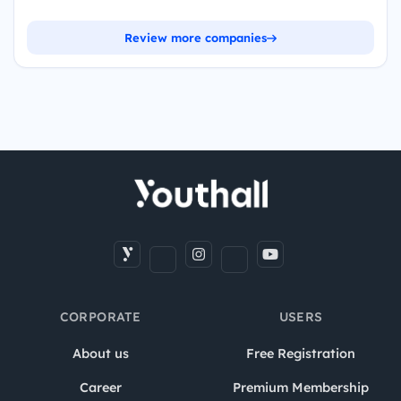
Review more companies
CORPORATE
USERS
About us
Free Registration
Career
Premium Membership