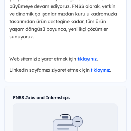
büyümeye devam ediyoruz.
FNSS olarak, yetkin
ve dinamik çalışanlarımızdan kurulu kadromuzla
tasarımdan ürün desteğine kadar, tüm ürün
yaşam döngüsü boyunca, yenilikçi çözümler
sunuyoruz.
Web sitemizi ziyaret etmek için
tıklayınız
.
Linkedin sayfamızı ziyaret etmek için
tıklayınız
.
FNSS Jobs and Internships