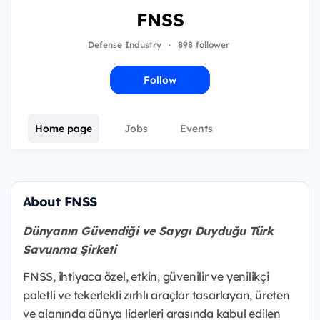
FNSS
Defense Industry
·
898 follower
Follow
Home page
Jobs
Events
About FNSS
Dünyanın Güvendiği ve Saygı Duyduğu Türk
Savunma Şirketi
FNSS, ihtiyaca özel, etkin, güvenilir ve yenilikçi
paletli ve tekerlekli zırhlı araçlar tasarlayan, üreten
ve alanında dünya liderleri arasında kabul edilen