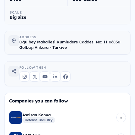
SCALE
Big Size
ADDRESS
Oğulbey Mahallesi Kumludere Caddesi No: 11 06830
Gölbaşı Ankara - Türkiye
FOLLOW THEM
Companies you can follow
Aselsan Konya
+
Defense Industry