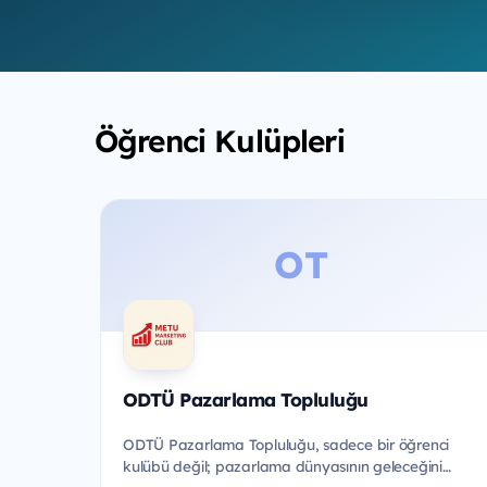
Öğrenci Kulüpleri
OT
ODTÜ Pazarlama Topluluğu
ODTÜ Pazarlama Topluluğu, sadece bir öğrenci
kulübü değil; pazarlama dünyasının geleceğini