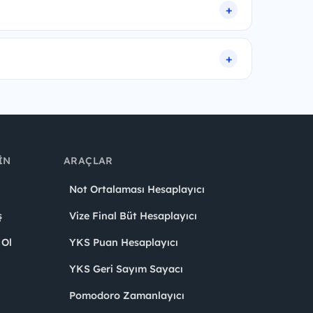
IN
ARAÇLAR
Not Ortalaması Hesaplayıcı
ş
Vize Final Büt Hesaplayıcı
 Ol
YKS Puan Hesaplayıcı
YKS Geri Sayım Sayacı
Pomodoro Zamanlayıcı