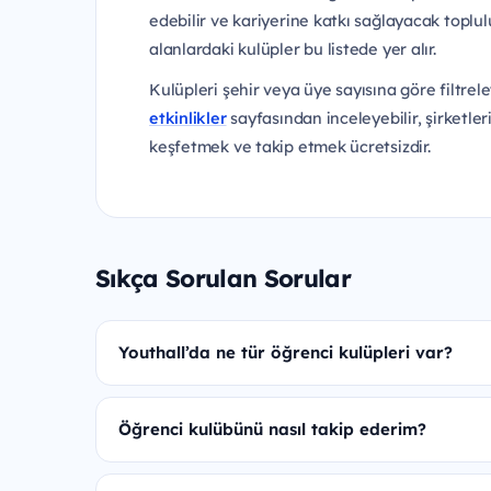
edebilir ve kariyerine katkı sağlayacak toplul
alanlardaki kulüpler bu listede yer alır.
Kulüpleri şehir veya üye sayısına göre filtrele
etkinlikler
sayfasından inceleyebilir, şirketler
keşfetmek ve takip etmek ücretsizdir.
Sıkça Sorulan Sorular
Youthall’da ne tür öğrenci kulüpleri var?
Öğrenci kulübünü nasıl takip ederim?