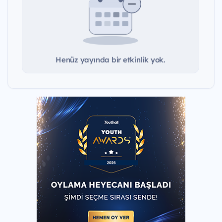
Henüz yayında bir etkinlik yok.