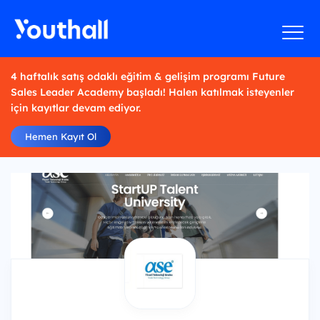
4 haftalık satış odaklı eğitim & gelişim programı Future
Sales Leader Academy başladı! Halen katılmak isteyenler
için kayıtlar devam ediyor.
Hemen Kayıt Ol