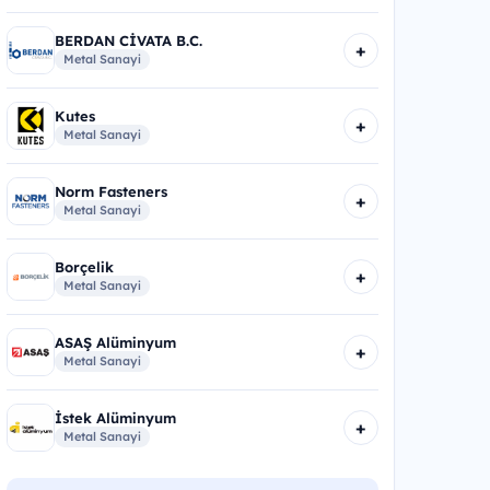
BERDAN CİVATA B.C.
+
Metal Sanayi
Kutes
+
Metal Sanayi
Norm Fasteners
+
Metal Sanayi
Borçelik
+
Metal Sanayi
ASAŞ Alüminyum
+
Metal Sanayi
İstek Alüminyum
+
Metal Sanayi