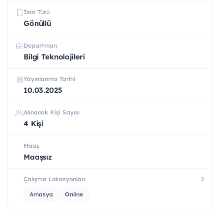
İlan Türü
Gönüllü
Departman
Bilgi Teknolojileri
Yayınlanma Tarihi
10.03.2025
Alınacak Kişi Sayısı
4 Kişi
Maaş
Maaşsız
Çalışma Lokasyonları
2
Amasya
Online