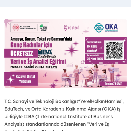
T.C. Sanayi ve Teknoloji Bakanlığı #YerelHalkınHamlesi,
EduTech, ve Orta Karadeniz Kalkınma Ajansı (OKA) iş
birliğiyle IIBA (International Institute of Business
Analysis) standartlarında düzenlenen “Veri ve İş