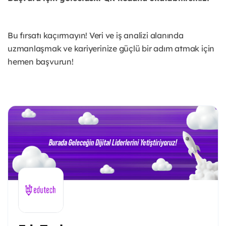
Bu fırsatı kaçırmayın! Veri ve iş analizi alanında
uzmanlaşmak ve kariyerinize güçlü bir adım atmak için
hemen başvurun!