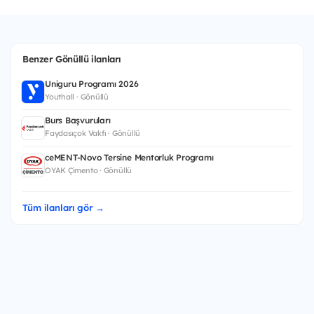
Benzer Gönüllü ilanları
Uniguru Programı 2026
Youthall · Gönüllü
Burs Başvuruları
Faydasıçok Vakfı · Gönüllü
ceMENT-Novo Tersine Mentorluk Programı
OYAK Çimento · Gönüllü
Tüm ilanları gör →