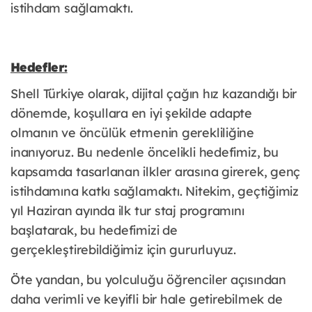
istihdam sağlamaktı.
Hedefler:
Shell Türkiye olarak, dijital çağın hız kazandığı bir
dönemde, koşullara en iyi şekilde adapte
olmanın ve öncülük etmenin gerekliliğine
inanıyoruz. Bu nedenle öncelikli hedefimiz, bu
kapsamda tasarlanan ilkler arasına girerek, genç
istihdamına katkı sağlamaktı. Nitekim, geçtiğimiz
yıl Haziran ayında ilk tur staj programını
başlatarak, bu hedefimizi de
gerçekleştirebildiğimiz için gururluyuz.
Öte yandan, bu yolculuğu öğrenciler açısından
daha verimli ve keyifli bir hale getirebilmek de