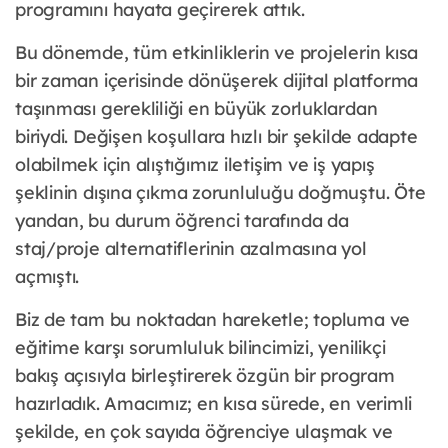
programını hayata geçirerek attık.
Bu dönemde, tüm etkinliklerin ve projelerin kısa
bir zaman içerisinde dönüşerek dijital platforma
taşınması gerekliliği en büyük zorluklardan
biriydi. Değişen koşullara hızlı bir şekilde adapte
olabilmek için alıştığımız iletişim ve iş yapış
şeklinin dışına çıkma zorunluluğu doğmuştu. Öte
yandan, bu durum öğrenci tarafında da
staj/proje alternatiflerinin azalmasına yol
açmıştı.
Biz de tam bu noktadan hareketle; topluma ve
eğitime karşı sorumluluk bilincimizi, yenilikçi
bakış açısıyla birleştirerek özgün bir program
hazırladık. Amacımız; en kısa sürede, en verimli
şekilde, en çok sayıda öğrenciye ulaşmak ve