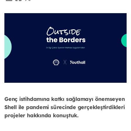
Genç istihdamına katkı sağlamayı önemseyen
Shell ile pandemi
sürecinde gerçekleştirdikleri
projeler hakkında konuştuk.