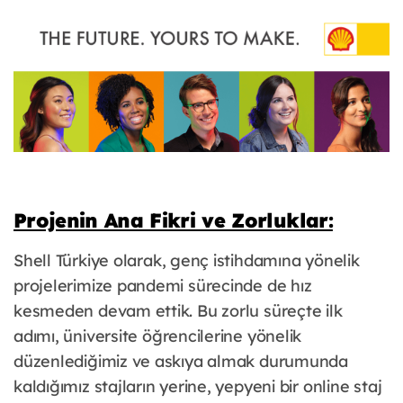
Projenin Ana Fikri ve Zorluklar:
Shell Türkiye olarak, genç istihdamına yönelik
projelerimize pandemi sürecinde de hız
kesmeden devam ettik. Bu zorlu süreçte ilk
adımı, üniversite öğrencilerine yönelik
düzenlediğimiz ve askıya almak durumunda
kaldığımız stajların yerine, yepyeni bir online staj