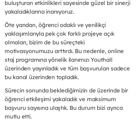
buluşturan etkinlikleri sayesinde güzel bir sinerji
yakaladıklarına inanıyoruz.
Öte yandan, öğrenci odaklı ve yenilikçi
yaklaşımlarıyla pek çok farklı projeye açık
olmaları, bizim de bu süreçteki
motivasyonumuzu arttırdı. Bu nedenle, online
staj programına yönelik ilanımızı Youthall
üzerinden yayınladık ve tüm başvuruları sadece
bu kanal üzerinden topladık.
Sürecin sonunda beklediğimizin de üzerinde bir
öğrenci etkileşimi yakaladık ve maksimum
başvuru sayısına ulaştık. Bu durum bizi ayrıca
mutlu etti.