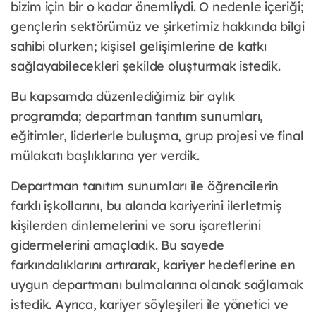
bizim için bir o kadar önemliydi. O nedenle içeriği;
gençlerin sektörümüz ve şirketimiz hakkında bilgi
sahibi olurken; kişisel gelişimlerine de katkı
sağlayabilecekleri şekilde oluşturmak istedik.
Bu kapsamda düzenlediğimiz bir aylık
programda; departman tanıtım sunumları,
eğitimler, liderlerle buluşma, grup projesi ve final
mülakatı başlıklarına yer verdik.
Departman tanıtım sunumları ile öğrencilerin
farklı işkollarını, bu alanda kariyerini ilerletmiş
kişilerden dinlemelerini ve soru işaretlerini
gidermelerini amaçladık. Bu sayede
farkındalıklarını artırarak, kariyer hedeflerine en
uygun departmanı bulmalarına olanak sağlamak
istedik. Ayrıca, kariyer söyleşileri ile yönetici ve