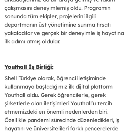
çalışmasını deneyimlemiş oldu. Programın
sonunda tüm ekipler, projelerini ilgili
departmanın üst yönetimine sunma fırsatı
yakaladılar ve gerçek bir deneyimle iş hayatına
ilk adımı atmış oldular.
Youthall İş Birliği:
Shell Türkiye olarak, öğrenci iletişiminde
kullanmaya başladığımız ilk dijital platform
Youthall oldu. Gerek öğrencilerle, gerek
şirketlerle olan iletişimleri Youthall’u tercih
etmemizdeki en önemli nedenlerden biri.
Özellikle pandemi sürecinde düzenledikleri, iş
hayatını ve üniversitelileri farklı pencerelerde