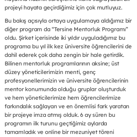
projeyi hayata geçirdiğimiz için çok mutluyuz.
Bu bakış açısıyla ortaya uygulamaya aldığımız bir
diğer program da “Tersine Mentorluk Programı”
oldu. Şirket içerisinde iki yıldır uyguladığımız bu
programa bu yıl ilk kez üniversite öğrencilerini de
dahil ederek çok daha zengin bir hale getirdik.
Bilinen mentorluk programlarının aksine; üst
düzey yöneticilerimizin menti, genç
profesyonellerimizin ve üniversite öğrencilerinin
mentor konumunda olduğu gruplar oluşturduk
ve hem yöneticilerimize hem öğrencilerimize
farkındalık sağlayan ve en önemlisi fark yaratan
bir projeye imza atmış olduk. 6 ay süren bu
programın ilk turunu geçtiğimiz aylarda
tamamladık ve online bir mezuniyet töreni