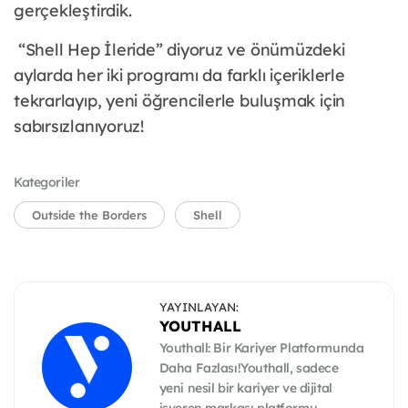
gerçekleştirdik.
“Shell Hep İleride” diyoruz ve önümüzdeki
aylarda her iki programı da farklı içeriklerle
tekrarlayıp, yeni öğrencilerle buluşmak için
sabırsızlanıyoruz!
Kategoriler
Outside the Borders
Shell
YAYINLAYAN:
YOUTHALL
Youthall: Bir Kariyer Platformunda
Daha Fazlası!Youthall, sadece
yeni nesil bir kariyer ve dijital