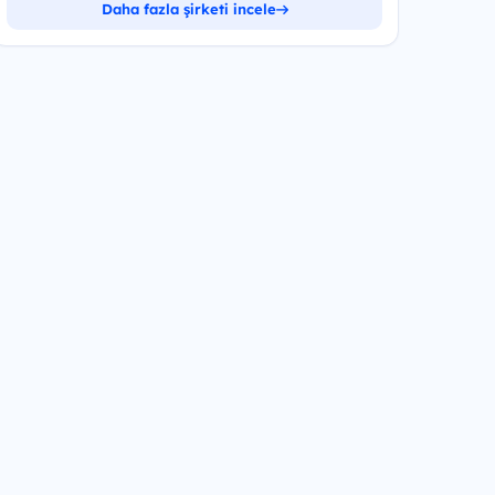
Daha fazla şirketi incele