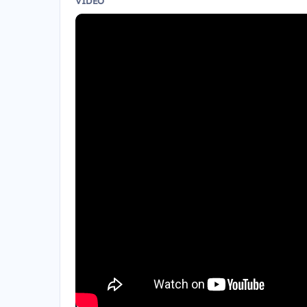
VIDEO