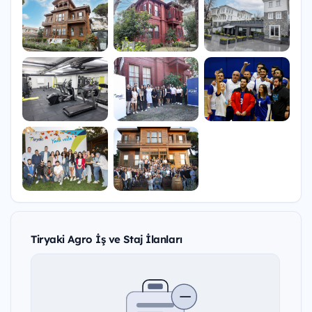
Tiryaki Agro İş ve Staj İlanları