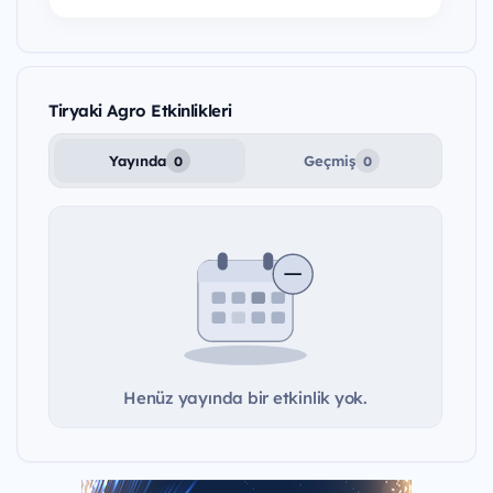
Tiryaki Agro Etkinlikleri
Yayında
Geçmiş
0
0
Henüz yayında bir etkinlik yok.