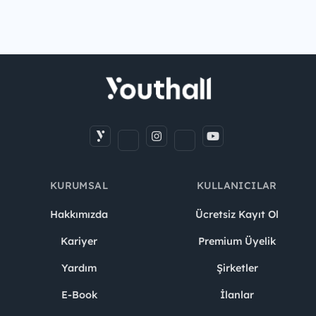
KURUMSAL
KULLANICILAR
Hakkımızda
Ücretsiz Kayıt Ol
Kariyer
Premium Üyelik
Yardım
Şirketler
E-Book
İlanlar