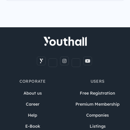
CORPORATE
USERS
About us
Free Registration
Career
Premium Membership
Help
Companies
E-Book
Listings