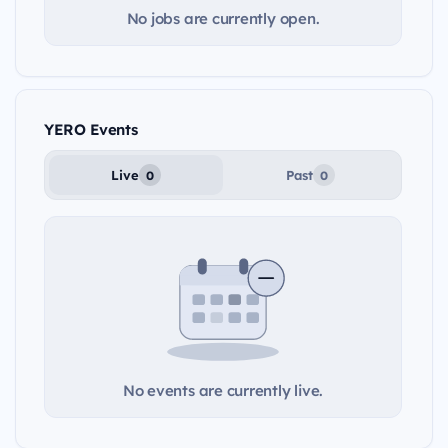
No jobs are currently open.
YERO Events
Live
Past
0
0
No events are currently live.