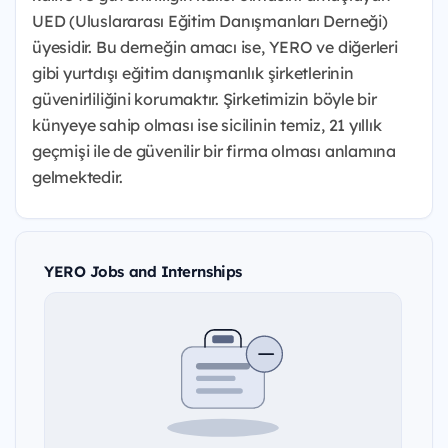
UED (Uluslararası Eğitim Danışmanları Derneği)
üyesidir. Bu derneğin amacı ise, YERO ve diğerleri
gibi yurtdışı eğitim danışmanlık şirketlerinin
güvenirliliğini korumaktır. Şirketimizin böyle bir
künyeye sahip olması ise sicilinin temiz, 21 yıllık
geçmişi ile de güvenilir bir firma olması anlamına
gelmektedir.
YERO Jobs and Internships