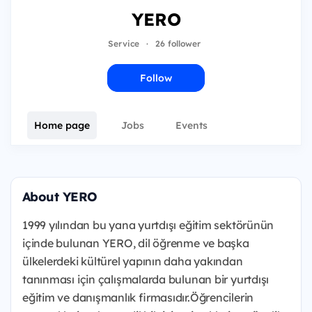
YERO
Service
·
26 follower
Follow
Home page
Jobs
Events
About YERO
1999 yılından bu yana yurtdışı eğitim sektörünün
içinde bulunan YERO, dil öğrenme ve başka
ülkelerdeki kültürel yapının daha yakından
tanınması için çalışmalarda bulunan bir yurtdışı
eğitim ve danışmanlık firmasıdır.Öğrencilerin