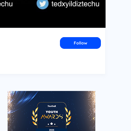
Follow