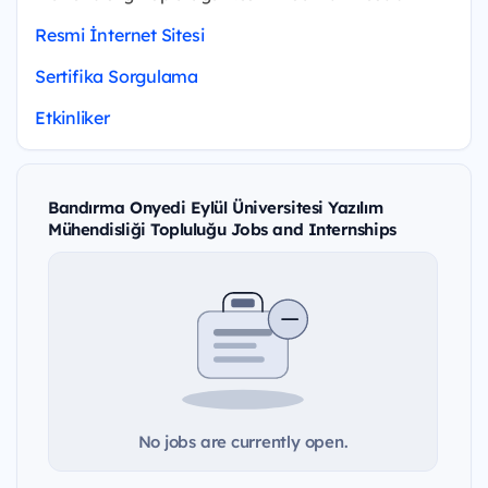
Resmi İnternet Sitesi
Sertifika Sorgulama
Etkinliker
Bandırma Onyedi Eylül Üniversitesi Yazılım
Mühendisliği Topluluğu Jobs and Internships
No jobs are currently open.