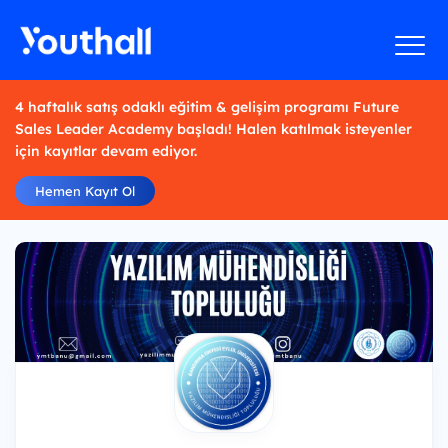
4 haftalık satış odaklı eğitim & gelişim programı Future
Sales Leader Academy başladı! Halen katılmak isteyenler
için kayıtlar devam ediyor.
Hemen Kayıt Ol