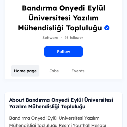
Bandırma Onyedi Eylül
Üniversitesi Yazılım
Mühendisliği Topluluğu
Software
·
95 follower
Follow
Home page
Jobs
Events
About Bandırma Onyedi Eylül Üniversitesi
Yazılım Mühendisliği Topluluğu
Bandırma Onyedi Eylül Üniversitesi Yazılım
Mühendisliği Topluluğu Resmi Youthall Hesabı