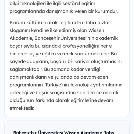
bilgi teknolojileri ile ilgili sektörel eğitim
programlarında danışmanlık veren bir kurumdur.
Kurum kültürü olarak "eğitimden daha fazlası"
sloganını kendine ilke edinmiş olan Wissen
Akademie, Bahçeşehir Üniversitesi’nin akademik
başarısıyla bu alandaki profesyonelliğini her yıl
binlerce kişiye eğitim vererek sürdürmektedir. Bu
sayede adayların, başarılı bir kariyer oluşturmasını
sağlamaktadır. Bu zamana kadar verdiği
danışmanlıkların ve şu anda da devam eden
programlarının, Türkiye’nin teknolojik yatırımlarının
geleceği ve başarısı açısından son derece önemli
olduğunun farkında olarak eğitimlerine devam
etmektedir.
Bahçeşehir Üniversitesi Wissen Akademie Jobs