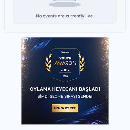
No events are currently live.