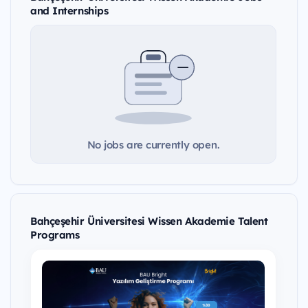
and Internships
No jobs are currently open.
Bahçeşehir Üniversitesi Wissen Akademie Talent
Programs