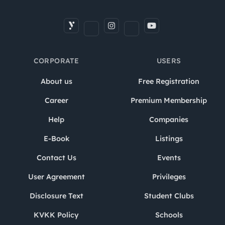
CORPORATE
USERS
About us
Free Registration
Career
Premium Membership
Help
Companies
E-Book
Listings
Contact Us
Events
User Agreement
Privileges
Disclosure Text
Student Clubs
KVKK Policy
Schools