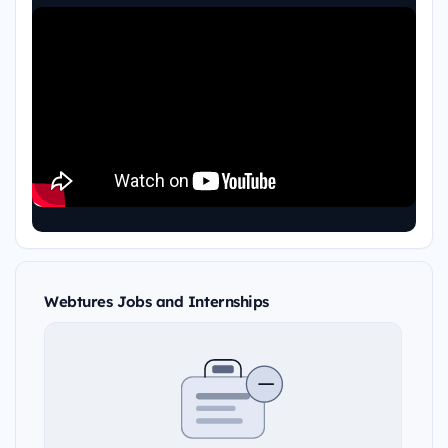
Webtures Jobs and Internships