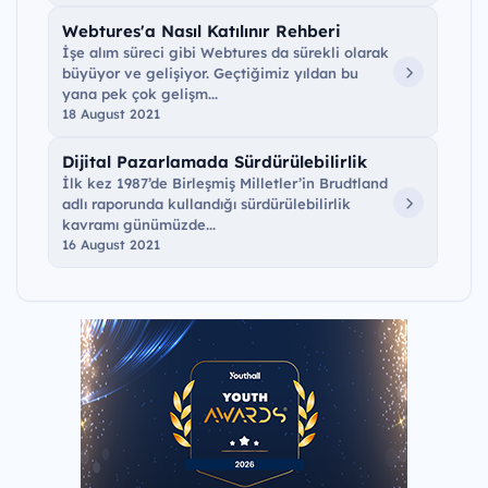
Webtures'a Nasıl Katılınır Rehberi
İşe alım süreci gibi Webtures da sürekli olarak
büyüyor ve gelişiyor. Geçtiğimiz yıldan bu
yana pek çok gelişm...
18 August 2021
Dijital Pazarlamada Sürdürülebilirlik
İlk kez 1987’de Birleşmiş Milletler’in Brudtland
adlı raporunda kullandığı sürdürülebilirlik
kavramı günümüzde...
16 August 2021