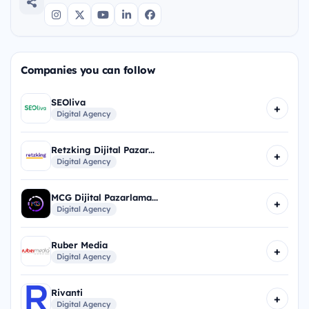
Companies you can follow
SEOliva
+
Digital Agency
Retzking Dijital Pazar...
+
Digital Agency
MCG Dijital Pazarlama...
+
Digital Agency
Ruber Media
+
Digital Agency
Rivanti
+
Digital Agency