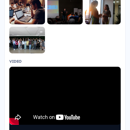
VIDEO