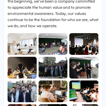
the beginning, we’ve been a company committed
to appreciate the human value and to promote
environmental awareness. Today, our values
continue to be the foundation for who we are, what
we do, and how we operate.