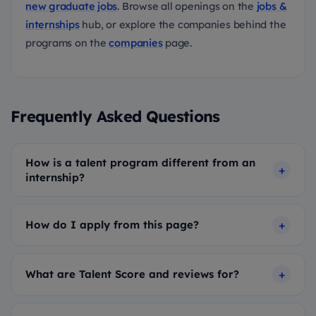
new graduate jobs
. Browse all openings on the
jobs &
internships
hub, or explore the companies behind the
programs on the
companies
page.
Frequently Asked Questions
How is a talent program different from an
internship?
How do I apply from this page?
What are Talent Score and reviews for?