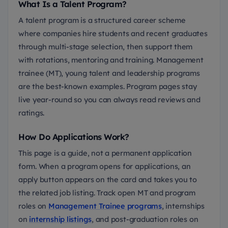
What Is a Talent Program?
A talent program is a structured career scheme
where companies hire students and recent graduates
through multi-stage selection, then support them
with rotations, mentoring and training. Management
trainee (MT), young talent and leadership programs
are the best-known examples. Program pages stay
live year-round so you can always read reviews and
ratings.
How Do Applications Work?
This page is a guide, not a permanent application
form. When a program opens for applications, an
apply button appears on the card and takes you to
the related job listing. Track open MT and program
roles on
Management Trainee programs
, internships
on
internship listings
, and post-graduation roles on