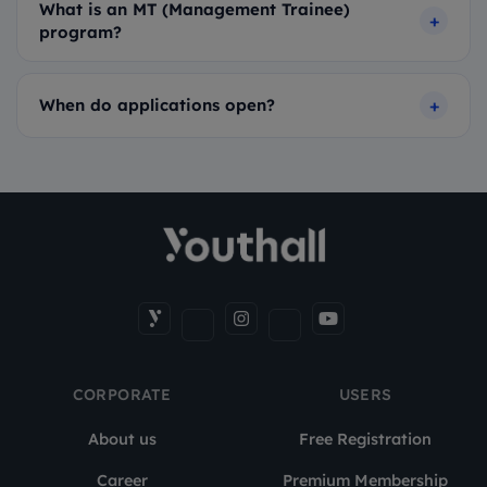
What is an MT (Management Trainee)
program?
When do applications open?
CORPORATE
USERS
About us
Free Registration
Career
Premium Membership