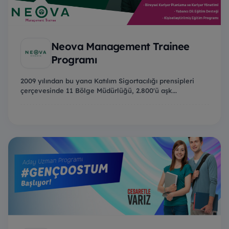
Neova Management Trainee
Programı
2009 yılından bu yana Katılım Sigortacılığı prensipleri
çerçevesinde 11 Bölge Müdürlüğü, 2.800'ü aşk...