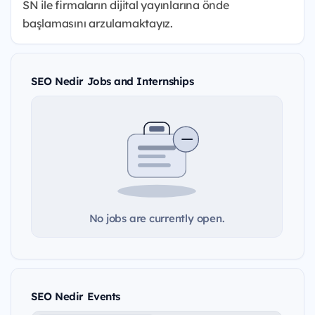
SN ile firmaların dijital yayınlarına önde
başlamasını arzulamaktayız.
SEO Nedir Jobs and Internships
No jobs are currently open.
SEO Nedir Events