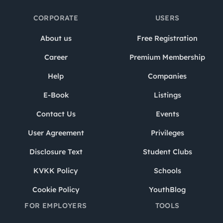
CORPORATE
USERS
About us
Free Registration
Career
Premium Membership
Help
Companies
E-Book
Listings
Contact Us
Events
User Agreement
Privileges
Disclosure Text
Student Clubs
KVKK Policy
Schools
Cookie Policy
YouthBlog
FOR EMPLOYERS
TOOLS