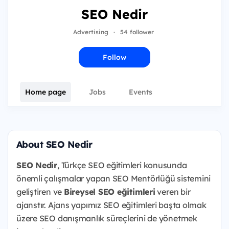
SEO Nedir
Advertising
·
54 follower
Follow
Home page
Jobs
Events
About SEO Nedir
SEO Nedir
, Türkçe SEO eğitimleri konusunda
önemli çalışmalar yapan SEO Mentörlüğü sistemini
geliştiren ve
Bireysel SEO eğitimleri
veren bir
ajanstır. Ajans yapımız SEO eğitimleri başta olmak
üzere SEO danışmanlık süreçlerini de yönetmek