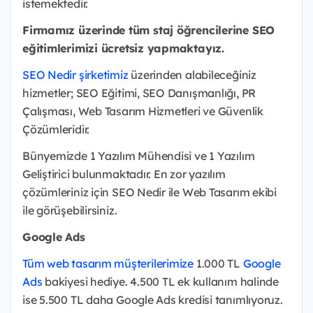
istemektedir.
Firmamız üzerinde tüm staj öğrencilerine SEO
eğitimlerimizi ücretsiz yapmaktayız.
SEO Nedir şirketimiz
üzerinden alabileceğiniz
hizmetler; SEO Eğitimi, SEO Danışmanlığı, PR
Çalışması, Web Tasarım Hizmetleri ve Güvenlik
Çözümleridir.
Bünyemizde 1 Yazılım Mühendisi ve 1 Yazılım
Geliştirici bulunmaktadır. En zor yazılım
çözümleriniz için SEO Nedir ile Web Tasarım ekibi
ile görüşebilirsiniz.
Google Ads
Tüm web tasarım müşterilerimize
1.000 TL
Google
Ads
bakiyesi hediye. 4.500 TL ek kullanım halinde
ise 5.500 TL daha Google Ads kredisi tanımlıyoruz.