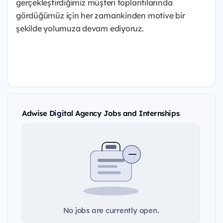
gerçekleştirdiğimiz müşteri toplantılarında
gördüğümüz için her zamankinden motive bir
şekilde yolumuza devam ediyoruz.
Adwise Digital Agency Jobs and Internships
No jobs are currently open.