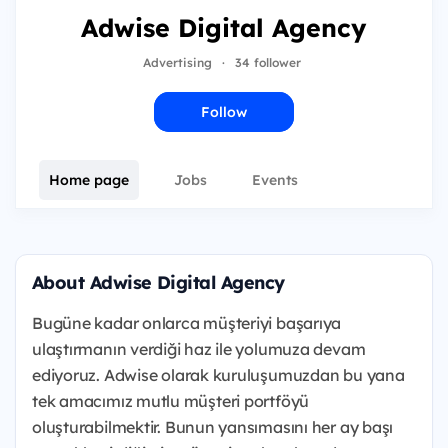
Adwise Digital Agency
Advertising
·
34 follower
Follow
Home page
Jobs
Events
About Adwise Digital Agency
Bugüne kadar onlarca müşteriyi başarıya
ulaştırmanın verdiği haz ile yolumuza devam
ediyoruz. Adwise olarak kuruluşumuzdan bu yana
tek amacımız mutlu müşteri portföyü
oluşturabilmektir. Bunun yansımasını her ay başı