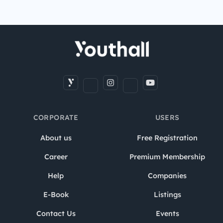
CORPORATE
USERS
About us
Free Registration
Career
Premium Membership
Help
Companies
E-Book
Listings
Contact Us
Events