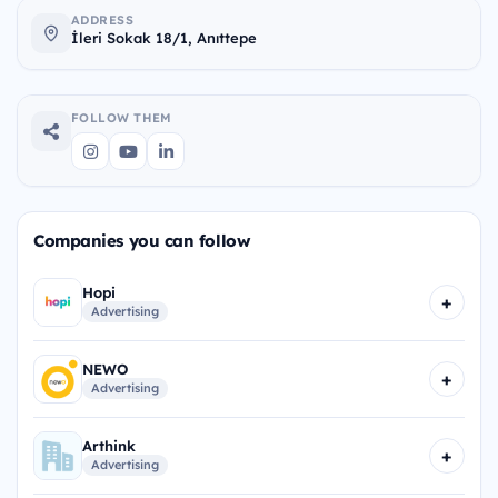
ADDRESS
İleri Sokak 18/1, Anıttepe
FOLLOW THEM
Companies you can follow
Hopi
+
Advertising
NEWO
+
Advertising
Arthink
+
Advertising