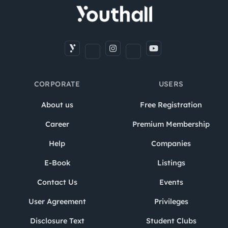
CORPORATE
USERS
About us
Free Registration
Career
Premium Membership
Help
Companies
E-Book
Listings
Contact Us
Events
User Agreement
Privileges
Disclosure Text
Student Clubs