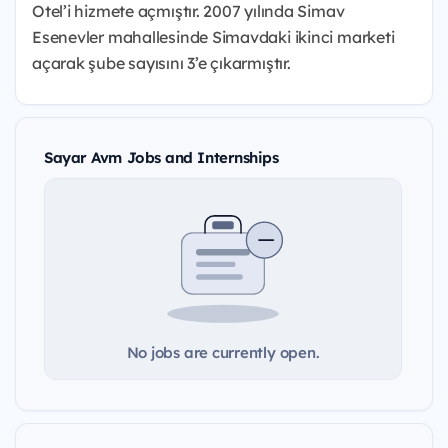
Otel’i hizmete açmıştır. 2007 yılında Simav
Esenevler mahallesinde Simavdaki ikinci marketi
açarak şube sayısını 3’e çıkarmıştır.
Sayar Avm Jobs and Internships
No jobs are currently open.