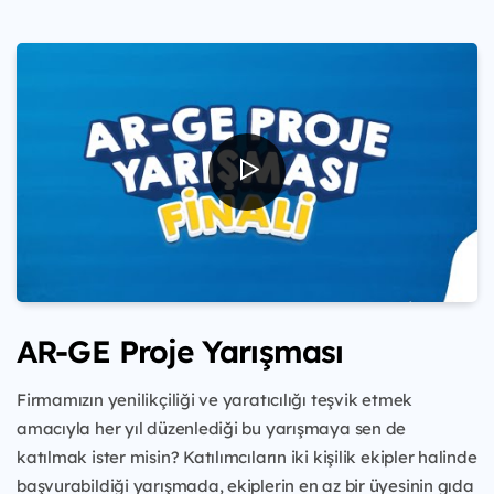
AR-GE Proje Yarışması
Firmamızın yenilikçiliği ve yaratıcılığı teşvik etmek
amacıyla her yıl düzenlediği bu yarışmaya sen de
katılmak ister misin? Katılımcıların iki kişilik ekipler halinde
başvurabildiği yarışmada, ekiplerin en az bir üyesinin gıda