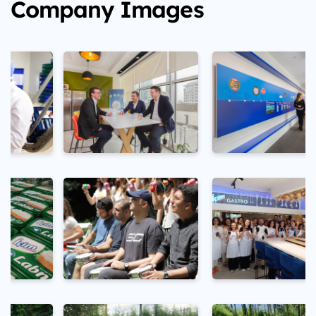
Company Images