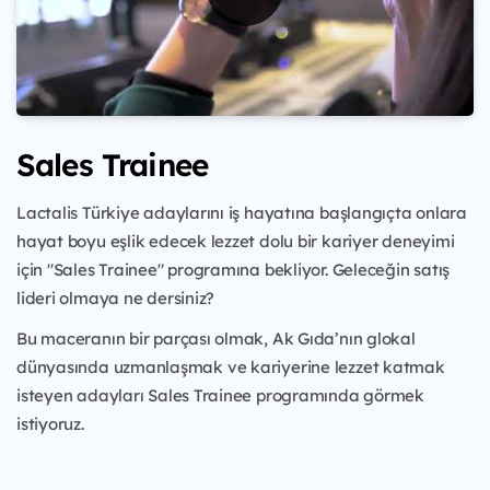
Sales Trainee
Lactalis Türkiye adaylarını iş hayatına başlangıçta onlara
hayat boyu eşlik edecek lezzet dolu bir kariyer deneyimi
için "Sales Trainee" programına bekliyor. Geleceğin satış
lideri olmaya ne dersiniz?
Bu maceranın bir parçası olmak, Ak Gıda’nın glokal
dünyasında uzmanlaşmak ve kariyerine lezzet katmak
isteyen adayları Sales Trainee programında görmek
istiyoruz.