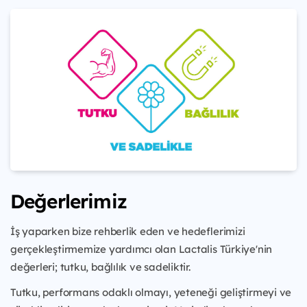
Değerlerimiz
İş yaparken bize rehberlik eden ve hedeflerimizi
gerçekleştirmemize yardımcı olan Lactalis Türkiye'nin
değerleri; tutku, bağlılık ve sadeliktir.
Tutku, performans odaklı olmayı, yeteneği geliştirmeyi ve