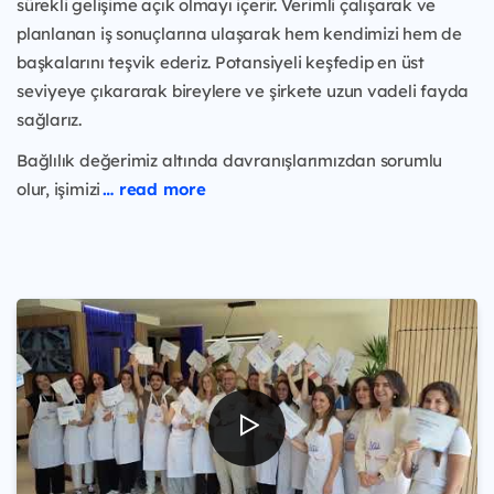
sürekli gelişime açık olmayı içerir. Verimli çalışarak ve
planlanan iş sonuçlarına ulaşarak hem kendimizi hem de
başkalarını teşvik ederiz. Potansiyeli keşfedip en üst
seviyeye çıkararak bireylere ve şirkete uzun vadeli fayda
sağlarız.
Bağlılık değerimiz altında davranışlarımızdan sorumlu
olur, işimizi
… read more