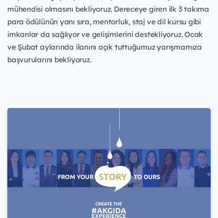
mühendisi olmasını bekliyoruz. Dereceye giren ilk 3 takıma
para ödülünün yanı sıra, mentorluk, staj ve dil kursu gibi
imkanlar da sağlıyor ve gelişimlerini destekliyoruz. Ocak
ve Şubat aylarında ilanını açık tuttuğumuz yarışmamıza
başvurularını bekliyoruz.