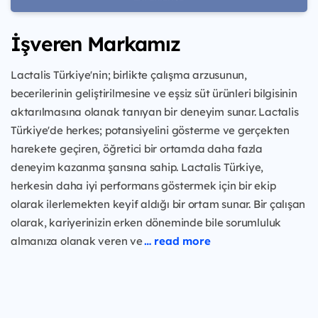
İşveren Markamız
Lactalis Türkiye'nin; birlikte çalışma arzusunun,
becerilerinin geliştirilmesine ve eşsiz süt ürünleri bilgisinin
aktarılmasına olanak tanıyan bir deneyim sunar. Lactalis
Türkiye'de herkes; potansiyelini gösterme ve gerçekten
harekete geçiren, öğretici bir ortamda daha fazla
deneyim kazanma şansına sahip. Lactalis Türkiye,
herkesin daha iyi performans göstermek için bir ekip
olarak ilerlemekten keyif aldığı bir ortam sunar. Bir çalışan
olarak, kariyerinizin erken döneminde bile sorumluluk
almanıza olanak veren ve
… read more