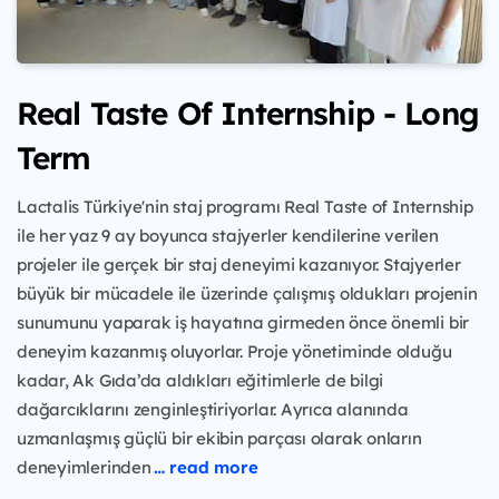
Real Taste Of Internship - Long
Term
Lactalis Türkiye'nin staj programı Real Taste of Internship
ile her yaz 9 ay boyunca stajyerler kendilerine verilen
projeler ile gerçek bir staj deneyimi kazanıyor. Stajyerler
büyük bir mücadele ile üzerinde çalışmış oldukları projenin
sunumunu yaparak iş hayatına girmeden önce önemli bir
deneyim kazanmış oluyorlar. Proje yönetiminde olduğu
kadar, Ak Gıda’da aldıkları eğitimlerle de bilgi
dağarcıklarını zenginleştiriyorlar. Ayrıca alanında
uzmanlaşmış güçlü bir ekibin parçası olarak onların
deneyimlerinden
… read more