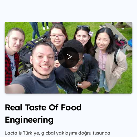
Real Taste Of Food
Engineering
Lactalis Türkiye,
global yaklaşımı doğrultusunda