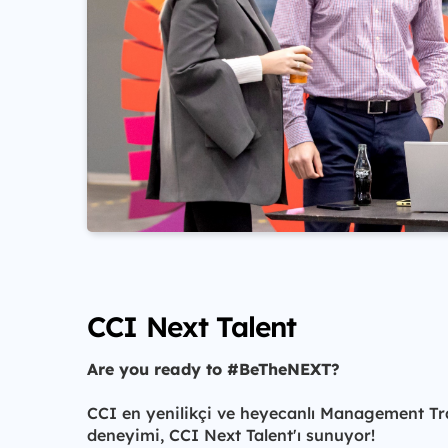
CCI Next Talent
Are you ready to #BeTheNEXT?
CCI en yenilikçi ve heyecanlı Management Tr
deneyimi, CCI Next Talent'ı sunuyor!