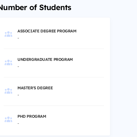
Number of Students
ASSOCIATE DEGREE PROGRAM
-
UNDERGRADUATE PROGRAM
-
MASTER'S DEGREE
-
PHD PROGRAM
-