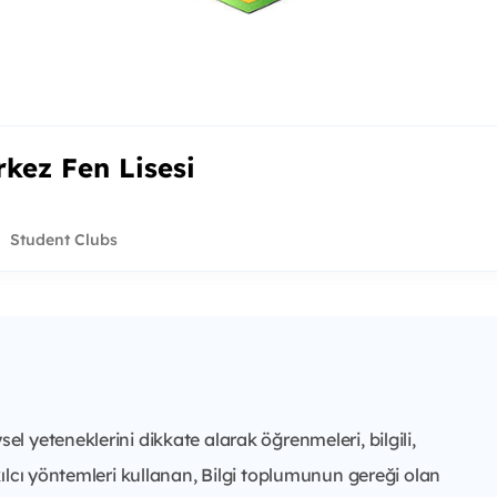
rkez Fen Lisesi
Student Clubs
 yeteneklerini dikkate alarak öğrenmeleri, bilgili,
ılcı yöntemleri kullanan, Bilgi toplumunun gereği olan