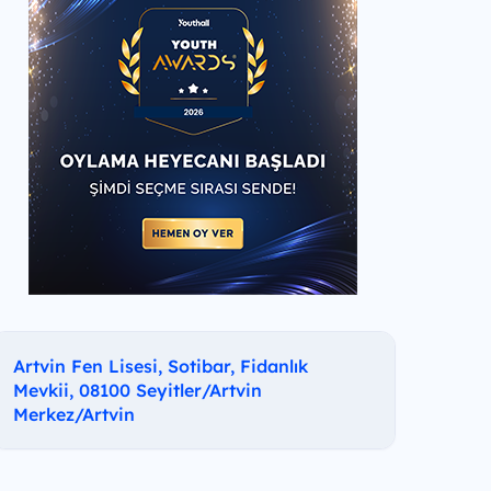
Artvin Fen Lisesi, Sotibar, Fidanlık
Mevkii, 08100 Seyitler/Artvin
Merkez/Artvin