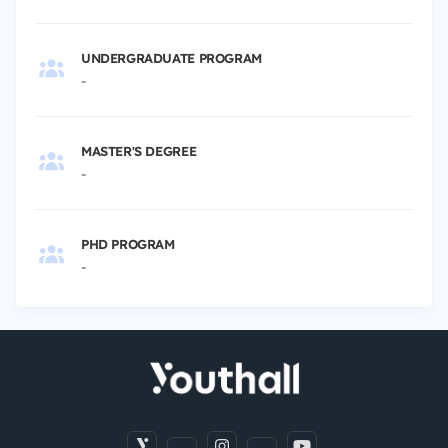
UNDERGRADUATE PROGRAM
-
MASTER'S DEGREE
-
PHD PROGRAM
-