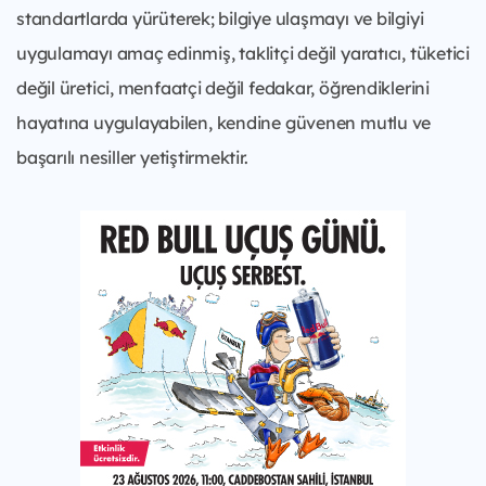
standartlarda yürüterek; bilgiye ulaşmayı ve bilgiyi
uygulamayı amaç edinmiş, taklitçi değil yaratıcı, tüketici
değil üretici, menfaatçi değil fedakar, öğrendiklerini
hayatına uygulayabilen, kendine güvenen mutlu ve
başarılı nesiller yetiştirmektir.