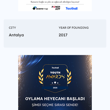
CITY
YEAR OF FOUNDING
Antalya
2017