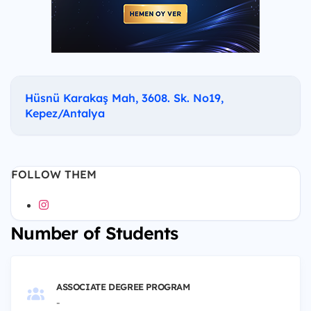
Hüsnü Karakaş Mah, 3608. Sk. No19,
Kepez/Antalya
FOLLOW THEM
Number of Students
ASSOCIATE DEGREE PROGRAM
-