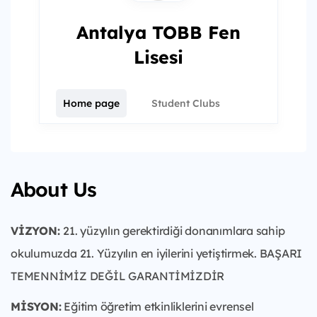
Antalya TOBB Fen
Lisesi
Home page
Student Clubs
About Us
VİZYON:
21. yüzyılın gerektirdiği donanımlara sahip
okulumuzda 21. Yüzyılın en iyilerini yetiştirmek. BAŞARI
TEMENNİMİZ DEĞİL GARANTİMİZDİR
MİSYON:
Eğitim öğretim etkinliklerini evrensel