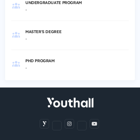
UNDERGRADUATE PROGRAM
-
MASTER'S DEGREE
-
PHD PROGRAM
-