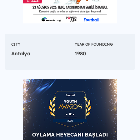
CITY
YEAR OF FOUNDING
Antalya
1980