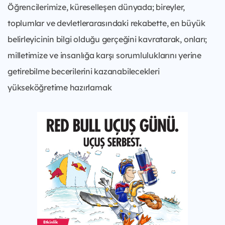
Öğrencilerimize, küreselleşen dünyada; bireyler,
toplumlar ve devletlerarasındaki rekabette, en büyük
belirleyicinin bilgi olduğu gerçeğini kavratarak, onları;
milletimize ve insanlığa karşı sorumluluklarını yerine
getirebilme becerilerini kazanabilecekleri
yükseköğretime hazırlamak