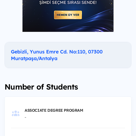
Gebizli, Yunus Emre Cd. No:110, 07300
Muratpaşa/Antalya
Number of Students
ASSOCIATE DEGREE PROGRAM
-