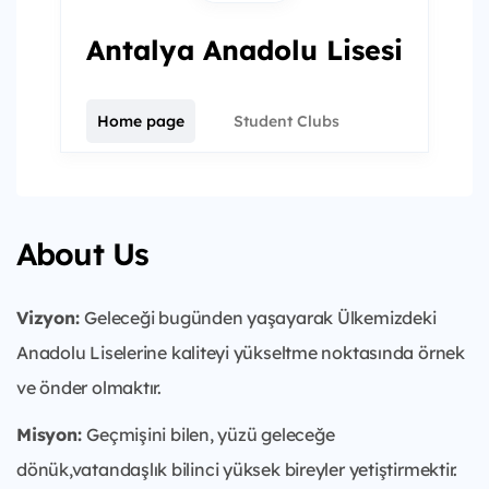
Antalya Anadolu Lisesi
Home page
Student Clubs
About Us
Vizyon:
Geleceği bugünden yaşayarak Ülkemizdeki
Anadolu Liselerine kaliteyi yükseltme noktasında örnek
ve önder olmaktır.
Misyon:
Geçmişini bilen, yüzü geleceğe
dönük,vatandaşlık bilinci yüksek bireyler yetiştirmektir.