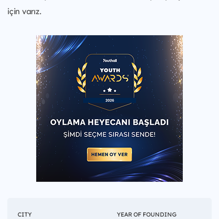
için varız.
CITY
YEAR OF FOUNDING