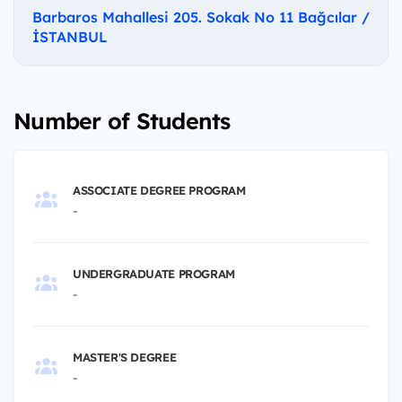
Barbaros Mahallesi 205. Sokak No 11 Bağcılar /
İSTANBUL
Number of Students
ASSOCIATE DEGREE PROGRAM
-
UNDERGRADUATE PROGRAM
-
MASTER'S DEGREE
-