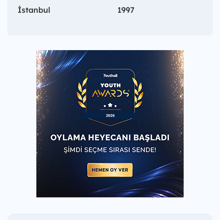
İstanbul
1997