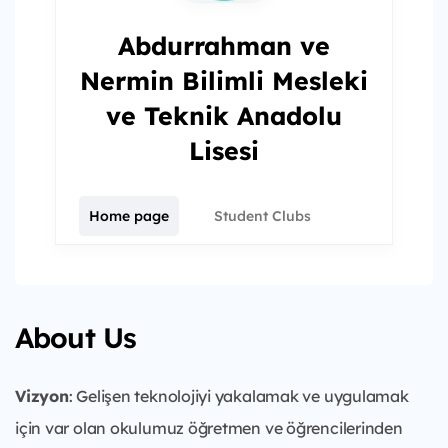
Abdurrahman ve
Nermin Bilimli Mesleki
ve Teknik Anadolu
Lisesi
Home page
Student Clubs
About Us
Vizyon
: Gelişen teknolojiyi yakalamak ve uygulamak
için var olan okulumuz öğretmen ve öğrencilerinden