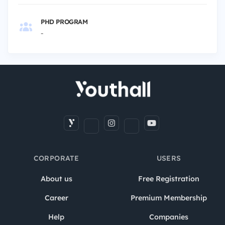
PHD PROGRAM
-
CORPORATE
USERS
About us
Free Registration
Career
Premium Membership
Help
Companies