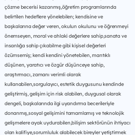
çözme becerisi kazanmış,öğretim programlarında
belirtilen hedeflere yönelebilen; kendisine ve
başkalarına değer veren, okulun okulunu ve öğrenmeyi
önemseyen, moral ve ahlaki değerlere sahip,sanata ve
insanlığa sahip çıkabilme gibi kişisel değerleri
özümsemiş; kendi kendini yönetebilen, mantıklı
düşünen, yaratıcı ve özgür düşünceye sahip,
araştırmacı, zamanı verimli olarak
kullanabilen,sorgulayıcı, estetik duygusunu kendinde
geliştirmiş, gelişim için risk alabilen, duygusal olarak
dengeli, başkalarında ilgi uyandırma becerileriyle
donanmış,sosyal gelişimini tamamlamış ve teknolojik
gelişmelere ayak uydurabilen,bilişim sektörünün ihtiyacı
olan kalifiye,sorumluluk alabilecek bireyler yetiştirmek