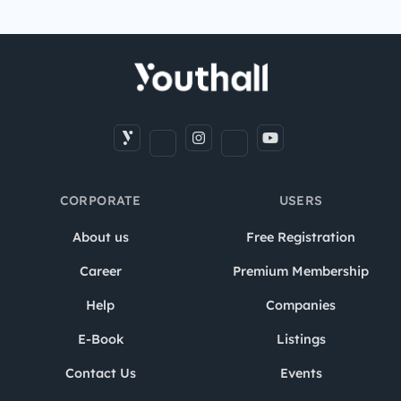
CORPORATE
USERS
About us
Free Registration
Career
Premium Membership
Help
Companies
E-Book
Listings
Contact Us
Events