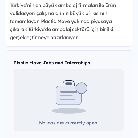
Türkiye’nin en büyük ambalaj firmaları ile ürün
validasyon çalışmalarının büyük bir kısmını
tamamlayan Plastic Move yakında piyasaya
çıkarak Türkiye’de ambalaj sektörü için bir ilki
gerçekleştirmeye hazırlanıyor.
Plastic Move Jobs and Internships
No jobs are currently open.