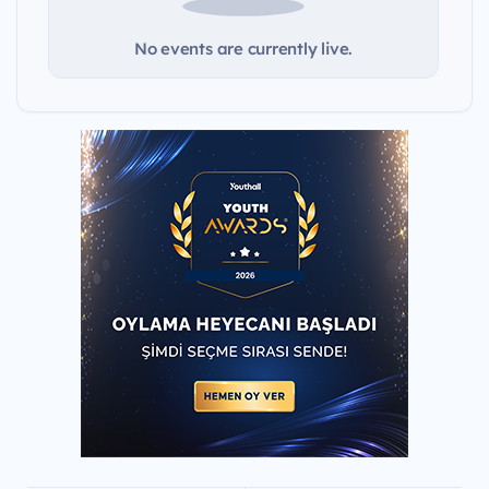
No events are currently live.