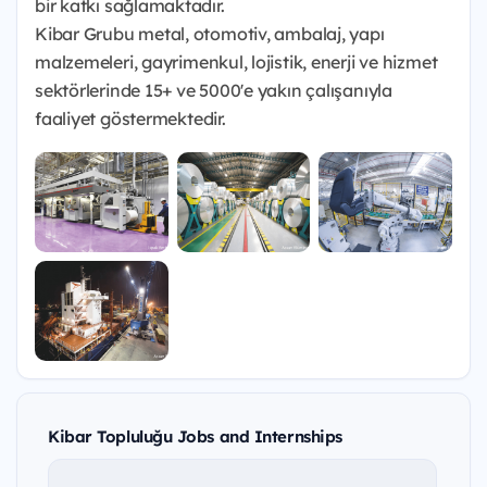
bir katkı sağlamaktadır.
Kibar Grubu metal, otomotiv, ambalaj, yapı
malzemeleri, gayrimenkul, lojistik, enerji ve hizmet
sektörlerinde 15+ ve 5000'e yakın çalışanıyla
faaliyet göstermektedir.
Kibar Topluluğu Jobs and Internships