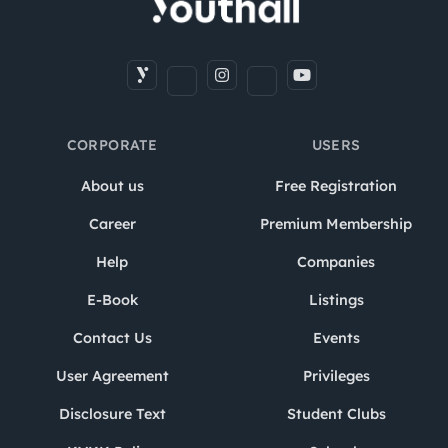
CORPORATE
USERS
About us
Free Registration
Career
Premium Membership
Help
Companies
E-Book
Listings
Contact Us
Events
User Agreement
Privileges
Disclosure Text
Student Clubs