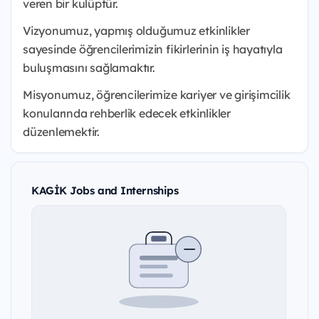
veren bir kulüptür.
Vizyonumuz, yapmış olduğumuz etkinlikler
sayesinde öğrencilerimizin fikirlerinin iş hayatıyla
buluşmasını sağlamaktır.
Misyonumuz, öğrencilerimize kariyer ve girişimcilik
konularında rehberlik edecek etkinlikler
düzenlemektir.
KAGİK Jobs and Internships