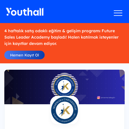
4 haftalık satış odaklı eğitim & gelişim programı Future
Sales Leader Academy başladı! Halen katılmak isteyenler
için kayıtlar devam ediyor.
Hemen Kayıt Ol