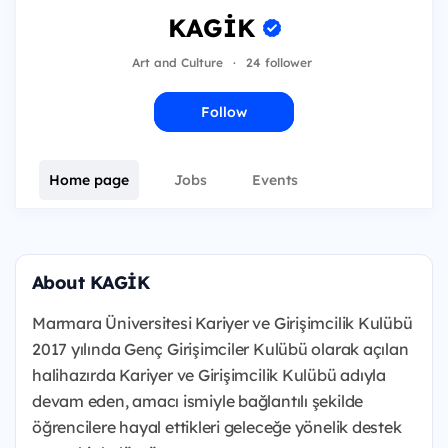
KAGİK
Art and Culture
·
24 follower
Follow
Home page
Jobs
Events
About KAGİK
Marmara Üniversitesi Kariyer ve Girişimcilik Kulübü
2017 yılında Genç Girişimciler Kulübü olarak açılan
halihazırda Kariyer ve Girişimcilik Kulübü adıyla
devam eden, amacı ismiyle bağlantılı şekilde
öğrencilere hayal ettikleri geleceğe yönelik destek