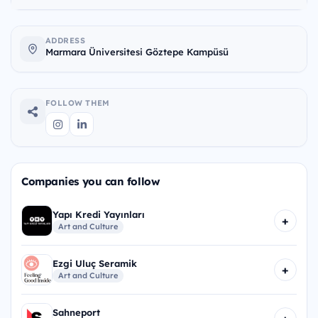
ADDRESS
Marmara Üniversitesi Göztepe Kampüsü
FOLLOW THEM
Companies you can follow
Yapı Kredi Yayınları
+
Art and Culture
Ezgi Uluç Seramik
+
Art and Culture
Sahneport