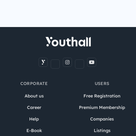
CORPORATE
USERS
About us
Free Registration
Career
Premium Membership
Help
Companies
E-Book
Listings