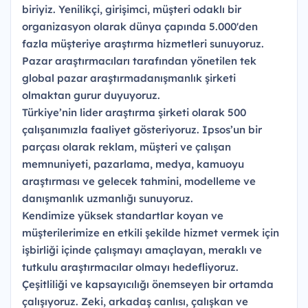
biriyiz. Yenilikçi, girişimci, müşteri odaklı bir
organizasyon olarak dünya çapında 5.000'den
fazla müşteriye araştırma hizmetleri sunuyoruz.
Pazar araştırmacıları tarafından yönetilen tek
global pazar araştırmadanışmanlık şirketi
olmaktan gurur duyuyoruz.
Türkiye’nin lider araştırma şirketi olarak 500
çalışanımızla faaliyet gösteriyoruz. Ipsos’un bir
parçası olarak reklam, müşteri ve çalışan
memnuniyeti, pazarlama, medya, kamuoyu
araştırması ve gelecek tahmini, modelleme ve
danışmanlık uzmanlığı sunuyoruz.
Kendimize yüksek standartlar koyan ve
müşterilerimize en etkili şekilde hizmet vermek için
işbirliği içinde çalışmayı amaçlayan, meraklı ve
tutkulu araştırmacılar olmayı hedefliyoruz.
Çeşitliliği ve kapsayıcılığı önemseyen bir ortamda
çalışıyoruz. Zeki, arkadaş canlısı, çalışkan ve