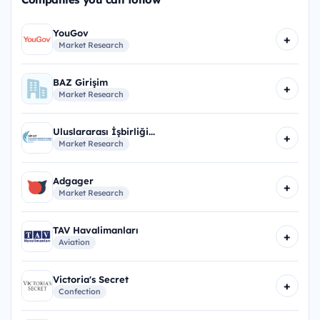
YouGov
+
Market Research
BAZ Girişim
+
Market Research
Uluslararası İşbirliği...
+
Market Research
Adgager
+
Market Research
TAV Havalimanları
+
Aviation
Victoria's Secret
+
Confection