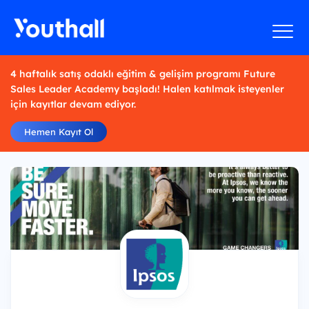
4 haftalık satış odaklı eğitim & gelişim programı Future
Sales Leader Academy başladı! Halen katılmak isteyenler
için kayıtlar devam ediyor.
Hemen Kayıt Ol