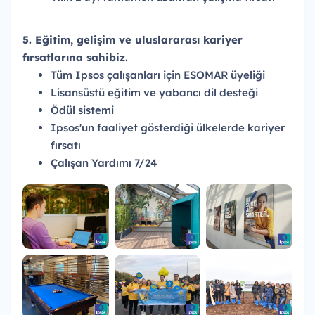
5. Eğitim, gelişim ve uluslararası kariyer
fırsatlarına sahibiz.
Tüm Ipsos çalışanları için ESOMAR üyeliği
Lisansüstü eğitim ve yabancı dil desteği
Ödül sistemi
Ipsos'un faaliyet gösterdiği ülkelerde kariyer
fırsatı
Çalışan Yardımı 7/24