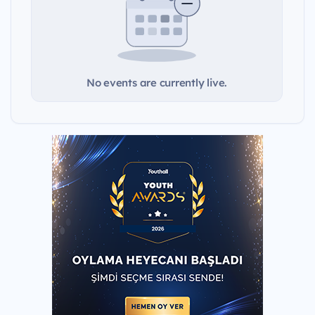
No events are currently live.