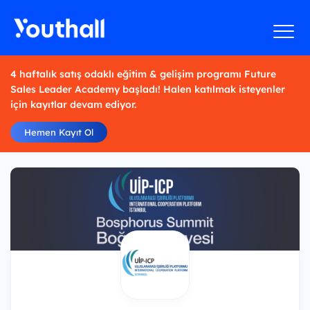
4 haftalık satış odaklı eğitim & gelişim programı Future
Sales Leader Academy başladı! Halen katılmak isteyenler
için kayıtlar devam ediyor.
Hemen Kayıt Ol