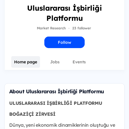
Uluslararası İşbirliği
Platformu
Market Research
·
23 follower
Follow
Home page
Jobs
Events
About Uluslararası İşbirliği Platformu
ULUSLARARASI İŞBİRLİĞİ PLATFORMU
BOĞAZİÇİ ZİRVESİ
Dünya, yeni ekonomik dinamiklerinin oluştuğu ve