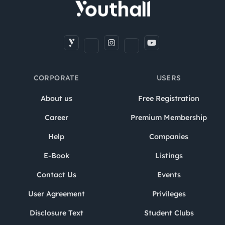
CORPORATE
USERS
About us
Free Registration
Career
Premium Membership
Help
Companies
E-Book
Listings
Contact Us
Events
User Agreement
Privileges
Disclosure Text
Student Clubs