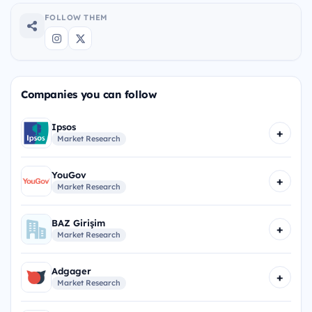
FOLLOW THEM
Companies you can follow
Ipsos
+
Market Research
YouGov
+
Market Research
BAZ Girişim
+
Market Research
Adgager
+
Market Research