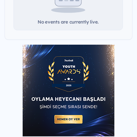
No events are currently live.