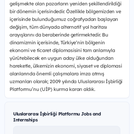
gelişmekte olan pazarların yeniden şekillendirildiği
bir dönemin içerisindedir. Özellikle bölgemizden ve
içerisinde bulunduğumuz coğrafyadan başlayan
değişim, tüm dünyada alternatif yol haritası
arayışlarını da beraberinde getirmektedir. Bu
dinamizmin içerisinde, Türkiye’nin bölgenin
ekonomi ve ticaret diplomasisini tam anlamıyla
yürütebilecek en uygun aday ülke olduğundan
hareketle, ülkemizin ekonomi, siyaset ve diplomasi
alanlarında önemli çalışmalara imza atmış
uzmanları olarak; 2009 yılında Uluslararası İşbirliği
Platformu’nu (UİP) kurma kararı aldık.
Uluslararası İşbirliği Platformu Jobs and
Internships