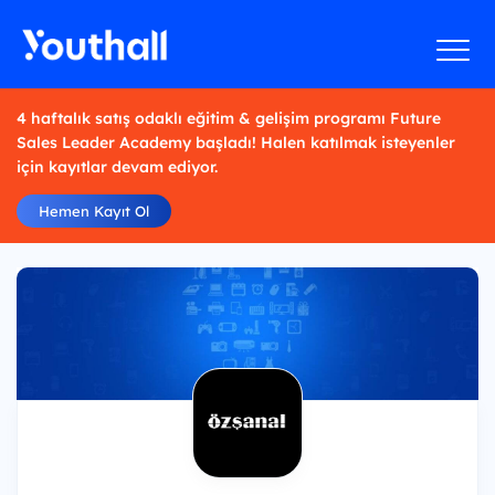
4 haftalık satış odaklı eğitim & gelişim programı Future
Sales Leader Academy başladı! Halen katılmak isteyenler
için kayıtlar devam ediyor.
Hemen Kayıt Ol