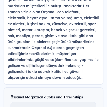
markaları müşterileri ile buluşturmaktadır. Her
zaman sizinle olan Özşanal; cep telefonu,
elektronik, beyaz eşya, ısıtma ve soğutma, elektrikli
ev aletleri, kişisel bakım, zücaciye, ev tekstili, spor
aletleri, motorlu araçlar, bebek ve çocuk gereçleri,
halı, mobilya, perde, giyim ve ayakkabı gibi ana
ürün grupları ile binlerce çeşit ürünü müşterilerine
sunmaktadır. Özşanal A.Ş olarak geçmişten
edindiğimiz tecrübelerimiz, müşteri geri
bildirimlerimiz, güçlü ve sağlam finansal yapımız ile
gelişen ve dijitalleşen dünyadaki teknolojik
gelişmeleri takip ederek kaliteli ve güvenli
alışverişin adresi olmaya devam edeceğiz.
Özşanal Mağazacılık Jobs and Internships