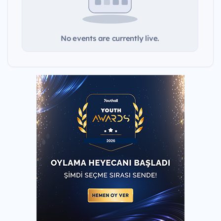
No events are currently live.