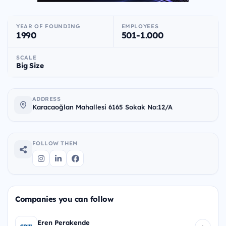
YEAR OF FOUNDING
EMPLOYEES
1990
501-1.000
SCALE
Big Size
ADDRESS
Karacaoğlan Mahallesi 6165 Sokak No:12/A
FOLLOW THEM
Companies you can follow
Eren Perakende