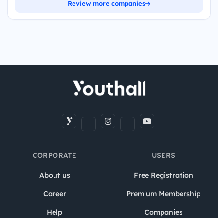
Review more companies
CORPORATE
USERS
About us
Free Registration
Career
Premium Membership
Help
Companies