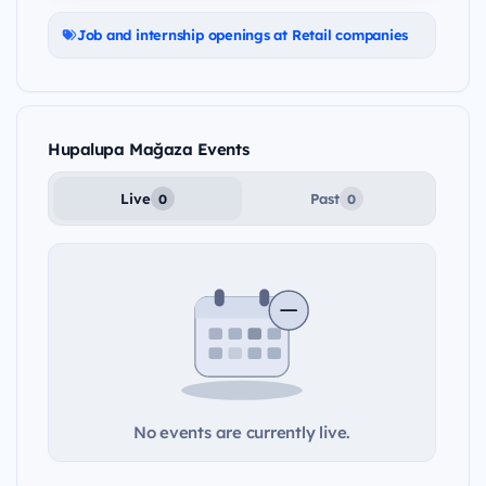
Job and internship openings at Retail companies
Hupalupa Mağaza Events
Live
Past
0
0
No events are currently live.