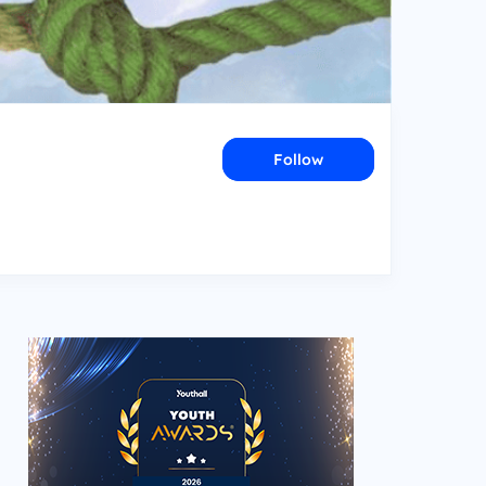
Follow