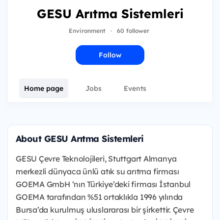
GESU Arıtma Sistemleri
Environment
·
60 follower
Follow
Home page
Jobs
Events
About GESU Arıtma Sistemleri
GESU Çevre Teknolojileri, Stuttgart Almanya
merkezli dünyaca ünlü atık su arıtma firması
GOEMA GmbH ‘nın Türkiye’deki firması İstanbul
GOEMA tarafından %51 ortaklıkla 1996 yılında
Bursa’da kurulmuş uluslararası bir şirkettir. Çevre