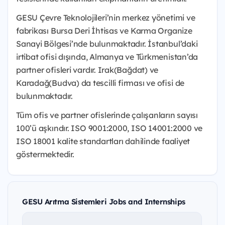
GESU Çevre Teknolojileri’nin merkez yönetimi ve
fabrikası Bursa Deri İhtisas ve Karma Organize
Sanayi Bölgesi’nde bulunmaktadır. İstanbul’daki
irtibat ofisi dışında, Almanya ve Türkmenistan’da
partner ofisleri vardır. Irak(Bağdat) ve
Karadağ(Budva) da tescilli firması ve ofisi de
bulunmaktadır.
Tüm ofis ve partner ofislerinde çalışanların sayısı
100’ü aşkındır. ISO 9001:2000, ISO 14001:2000 ve
ISO 18001 kalite standartları dahilinde faaliyet
göstermektedir.
GESU Arıtma Sistemleri Jobs and Internships