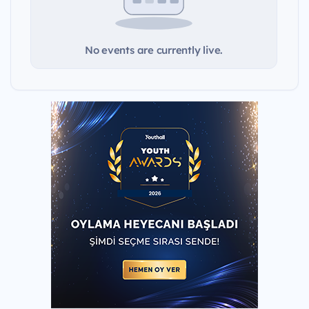
No events are currently live.